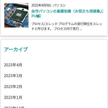
2023年4月9日
:
パソコン
自作パソコンの基礎知識（お役立ち用語集,C
PU編）
プロセス/スレッド プログラムの実行単位をスレッ
ドと呼びます。 プロセス内で実行 ...
アーカイブ
2023年4月
2023年3月
2023年2月
2023年1月