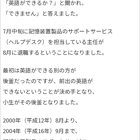
「英語ができるか？」と聞かれ、
「できません」と答えました。
7月中旬に記憶装置製品のサポートサービス
（ヘルプデスク）を担当している主任が
8月に退職するということになりました。
最初は英語ができる別の方が
後釜だったのですが、前出の英語が
できないということが決め手となり、
小生がその後釜となりました。
2000年（平成12年）8月より、
2004年（平成16年）9月まで、