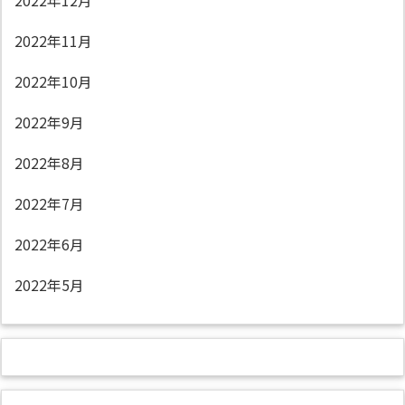
2022年12月
2022年11月
2022年10月
2022年9月
2022年8月
2022年7月
2022年6月
2022年5月