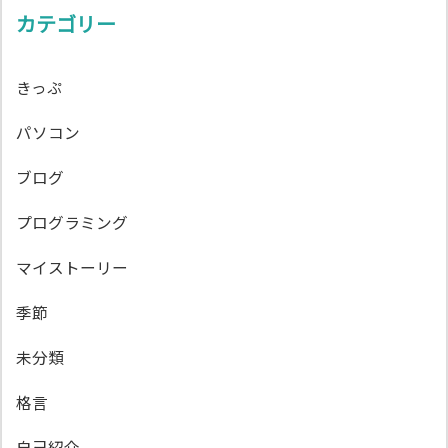
カテゴリー
きっぷ
パソコン
ブログ
プログラミング
マイストーリー
季節
未分類
格言
自己紹介