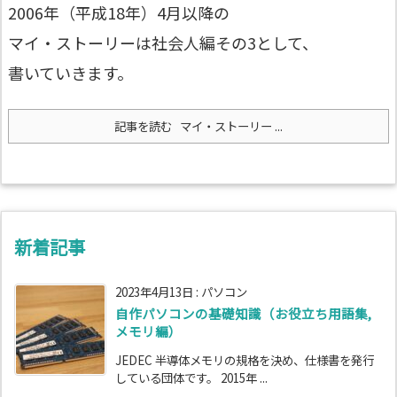
2006年（平成18年）4月以降の
マイ・ストーリーは社会人編その3として、
書いていきます。
記事を読む
マイ・ストーリー ...
新着記事
2023年4月13日
:
パソコン
自作パソコンの基礎知識（お役立ち用語集,
メモリ編）
JEDEC 半導体メモリの規格を決め、仕様書を発行
している団体です。 2015年 ...