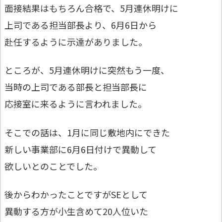
面接結果はもちろん合格で、5月連休明けに
上司である担当部長より、6月6日から
赴任するように示達がありました。
ところが、5月連休明けに突然もう一度、
当時の上司である部長と担当部長に
応接室に来るように言われました。
そこでの話は、1月に同じ敷地内にできた
新しい事業部に6月6日付けで異動して
欲しいとのことでした。
後からわかったことですがSEとして
異動する方が小生含めて20人位いた