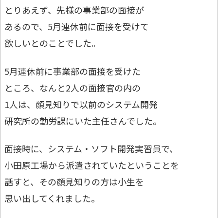
とりあえず、先様の事業部の面接が
あるので、5月連休前に面接を受けて
欲しいとのことでした。
5月連休前に事業部の面接を受けた
ところ、なんと2人の面接官の内の
1人は、顔見知りで以前のシステム開発
研究所の勤労課にいた主任さんでした。
面接時に、システム・ソフト開発実習員で、
小田原工場から派遣されていたということを
話すと、その顔見知りの方は小生を
思い出してくれました。