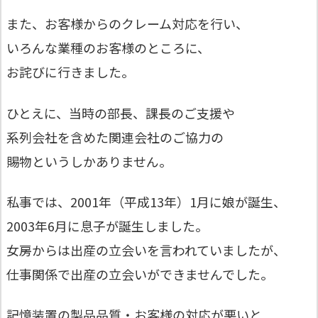
また、お客様からのクレーム対応を行い、
いろんな業種のお客様のところに、
お詫びに行きました。
ひとえに、当時の部長、課長のご支援や
系列会社を含めた関連会社のご協力の
賜物というしかありません。
私事では、2001年（平成13年）1月に娘が誕生、
2003年6月に息子が誕生しました。
女房からは出産の立会いを言われていましたが、
仕事関係で出産の立会いができませんでした。
記憶装置の製品品質・お客様の対応が悪いと