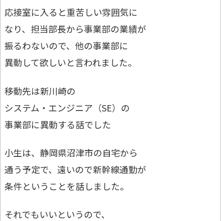
応接室に入ると重苦しい雰囲気に
なり、担当部長から事業部の業績が
振るわないので、他の事業部に
異動して欲しいと言われました。
移動先は新川崎の
システム・エンジニア（SE）の
事業部に異動する話でした
小生は、静岡県沼津市の自宅から
通う予定で、遠いので新幹線通勤が
条件ということを話しました。
それでもいいというので、