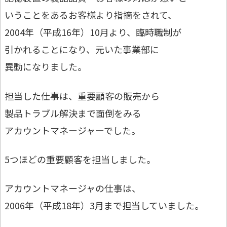
いうことをあるお客様より指摘をされて、
2004年（平成16年）10月より、臨時職制が
引かれることになり、元いた事業部に
異動になりました。
担当した仕事は、重要顧客の販売から
製品トラブル解決まで面倒をみる
アカウントマネージャーでした。
5つほどの重要顧客を担当しました。
アカウントマネージャの仕事は、
2006年（平成18年）3月まで担当していました。