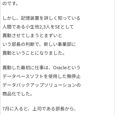
のです。
しかし、記憶装置を詳しく知っている
人間である小生他2,3人をSEとして
異動させてしまうとまずいと
いう部長の判断で、新しい事業部に
異動ということになりました。
異動した最初に仕事は、Oracleという
データベースソフトを使用した無停止
データバックアップソリューションの
商品化でした。
7月に入ると、上司である部長から、