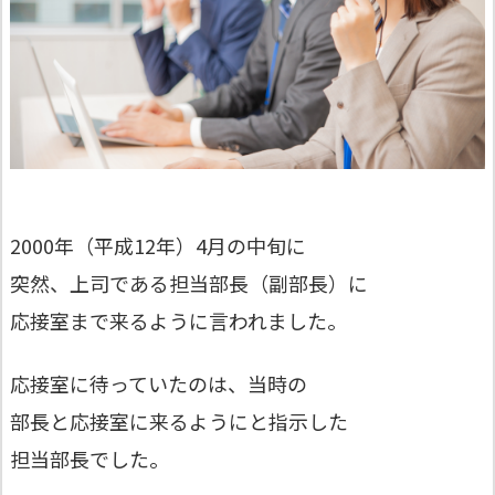
2000年（平成12年）4月の中旬に
突然、上司である担当部長（副部長）に
応接室まで来るように言われました。
応接室に待っていたのは、当時の
部長と応接室に来るようにと指示した
担当部長でした。