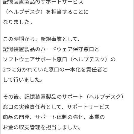
記憶装置製品のサポートサービス
（ヘルプデスク）を担当することに
なりました。
この時期から、新規事業として、
記憶装置製品のハードウェア保守窓口と
ソフトウェアサポート窓口（ヘルプデスク）の
2つに分かれていた窓口の一本化を責任者と
して行いました。
その後、記憶装置製品のサポート（ヘルプデスク）
窓口の実務責任者として、サポートサービス
商品の開発、サポート体制の強化、事業の
お金の収支管理を担当しました。