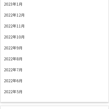
2023年1月
2022年12月
2022年11月
2022年10月
2022年9月
2022年8月
2022年7月
2022年6月
2022年5月