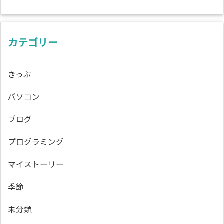
カテゴリー
きっぷ
パソコン
ブログ
プログラミング
マイストーリー
季節
未分類