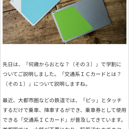
先日は、「何歳からおとな？（その３）」で学割に
ついてご説明しました。「交通系ＩＣカードとは？
（その１）」について説明しますね。
最近、大都市圏などの鉄道では、「ピッ」とタッチ
するだけで乗車、降車するができ、乗車券として使用
できる「交通系ＩＣカード」が普及してきています。