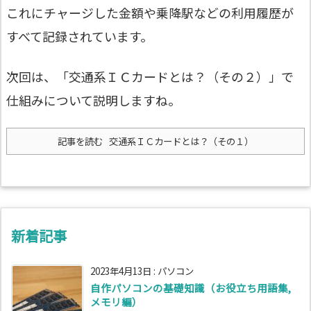
これにチャージした金額や乗降駅などの利用履歴が
すべて記録されています。
次回は、「交通系ＩＣカードとは？（その２）」で
仕組みについて説明しますね。
記事を読む
交通系ＩＣカードとは？（その１）
新着記事
2023年4月13日
:
パソコン
自作パソコンの基礎知識（お役立ち用語集,
メモリ編）