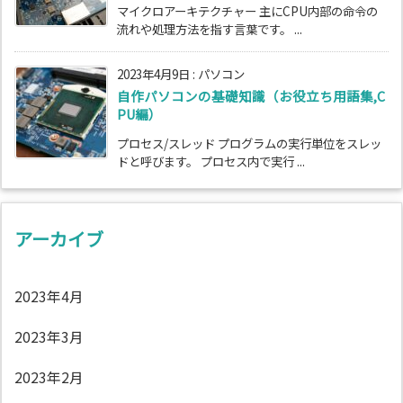
マイクロアーキテクチャー 主にCPU内部の命令の
流れや処理方法を指す言葉です。 ...
2023年4月9日
:
パソコン
自作パソコンの基礎知識（お役立ち用語集,C
PU編）
プロセス/スレッド プログラムの実行単位をスレッ
ドと呼びます。 プロセス内で実行 ...
アーカイブ
2023年4月
2023年3月
2023年2月