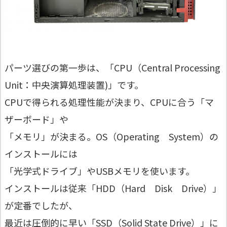
パーツ選びの第一歩は、「CPU（Central Processing
Unit：中央演算処理装置)」です。
CPUで得られる処理性能が決まり、CPUに合う「マ
ザーボード」や
「メモリ」が決まる。OS（Operating System）の
インストールには
「光学式ドライブ」やUSBメモリを使います。
インストールは従来「HDD（Hard Disk Drive）」
が定番でしたが、
最近は圧倒的に早い「SSD（Solid State Drive）」に