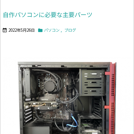
自作パソコンに必要な主要パーツ
2022年5月26日
パソコン
,
ブログ

