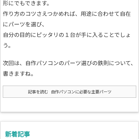
形にでもできます。
作り方のコツさえつかめれば、用途に合わせて自在
にパーツを選び、
自分の目的にピッタリの１台が手に入ることでしょ
う。
次回は、自作パソコンのパーツ選びの鉄則について、
書きますね。
記事を読む
自作パソコンに必要な主要パーツ
新着記事