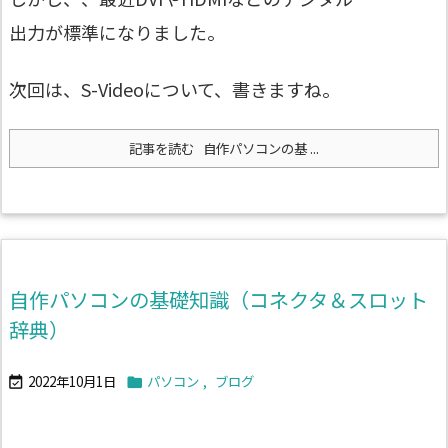
出力が標準になりました。
次回は、S-Videoについて、書きますね。
記事を読む
自作パソコンの基 ...
自作パソコンの基礎知識（コネクタ＆スロット
辞典）
2022年10月1日
パソコン
,
ブログ

