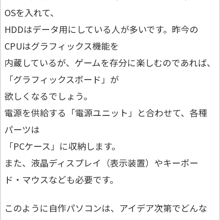
OSを入れて、
HDDはデータ用にしている人が多いです。昨今の
CPUはグラフィックス機能を
内蔵しているが、ゲームを存分に楽しむのであれば、
「グラフィックスボード」が
欲しくなるでしょう。
電源を供給する「電源ユニット」と合わせて、各種
パーツは
「PCケース」に収納します。
また、液晶ディスプレイ（表示装置）やキーボー
ド・マウスなども必要です。
このように自作パソコンは、アイデア次第でどんな