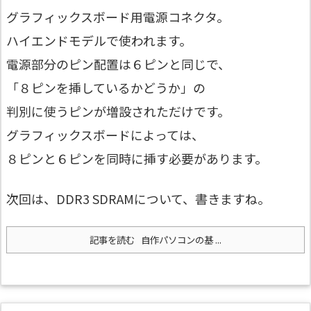
グラフィックスボード用電源コネクタ。
ハイエンドモデルで使われます。
電源部分のピン配置は６ピンと同じで、
「８ピンを挿しているかどうか」の
判別に使うピンが増設されただけです。
グラフィックスボードによっては、
８ピンと６ピンを同時に挿す必要があります。
次回は、DDR3 SDRAMについて、書きますね。
記事を読む
自作パソコンの基 ...