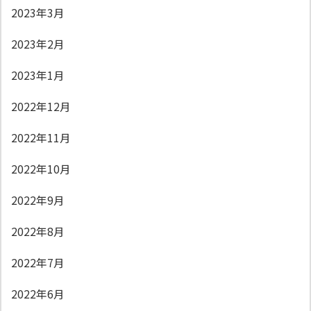
2023年3月
2023年2月
2023年1月
2022年12月
2022年11月
2022年10月
2022年9月
2022年8月
2022年7月
2022年6月