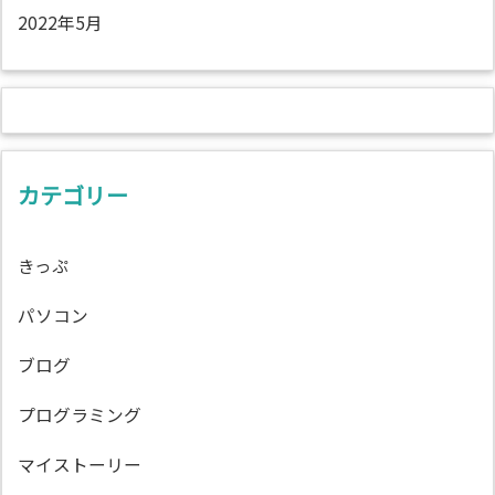
2022年5月
カテゴリー
きっぷ
パソコン
ブログ
プログラミング
マイストーリー