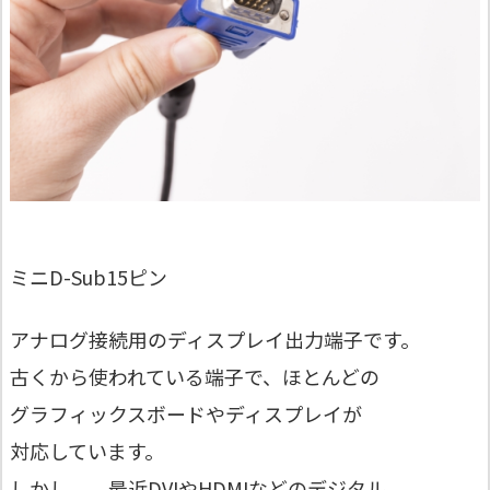
ミニD-Sub15ピン
アナログ接続用のディスプレイ出力端子です。
古くから使われている端子で、ほとんどの
グラフィックスボードやディスプレイが
対応しています。
しかし、、最近DVIやHDMIなどのデジタル