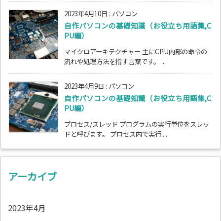
2023年4月10日
:
パソコン
自作パソコンの基礎知識（お役立ち用語集,C
PU編）
マイクロアーキテクチャー 主にCPU内部の命令の
流れや処理方法を指す言葉です。 ...
2023年4月9日
:
パソコン
自作パソコンの基礎知識（お役立ち用語集,C
PU編）
プロセス/スレッド プログラムの実行単位をスレッ
ドと呼びます。 プロセス内で実行 ...
アーカイブ
2023年4月