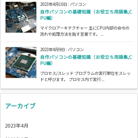
2023年4月10日
:
パソコン
自作パソコンの基礎知識（お役立ち用語集,C
PU編）
マイクロアーキテクチャー 主にCPU内部の命令の
流れや処理方法を指す言葉です。 ...
2023年4月9日
:
パソコン
自作パソコンの基礎知識（お役立ち用語集,C
PU編）
プロセス/スレッド プログラムの実行単位をスレッ
ドと呼びます。 プロセス内で実行 ...
アーカイブ
2023年4月