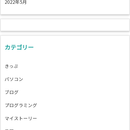
2022年5月
カテゴリー
きっぷ
パソコン
ブログ
プログラミング
マイストーリー