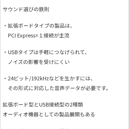
サウンド選びの鉄則
・拡張ボードタイプの製品は、
PCI Express☓１接続が主流
・USBタイプは手軽につなげられて、
ノイズの影響を受けにくい
・24ビット/192kHzなどを生かすには、
その形式に対応した音声データが必要です。
拡張ボード型とUSB接続型の2種類
オーディオ機器としての製品展開もある