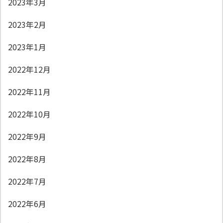
2023年3月
2023年2月
2023年1月
2022年12月
2022年11月
2022年10月
2022年9月
2022年8月
2022年7月
2022年6月