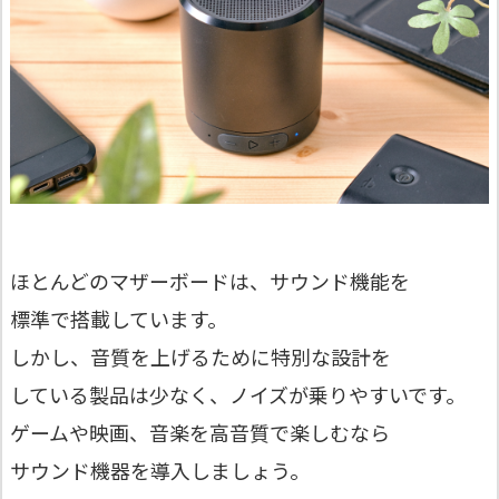
ほとんどのマザーボードは、サウンド機能を
標準で搭載しています。
しかし、音質を上げるために特別な設計を
している製品は少なく、ノイズが乗りやすいです。
ゲームや映画、音楽を高音質で楽しむなら
サウンド機器を導入しましょう。