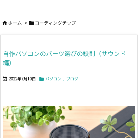
ホーム
>
コーディングチップ


自作パソコンのパーツ選びの鉄則（サウンド
編）
2022年7月10日
パソコン
,
ブログ

