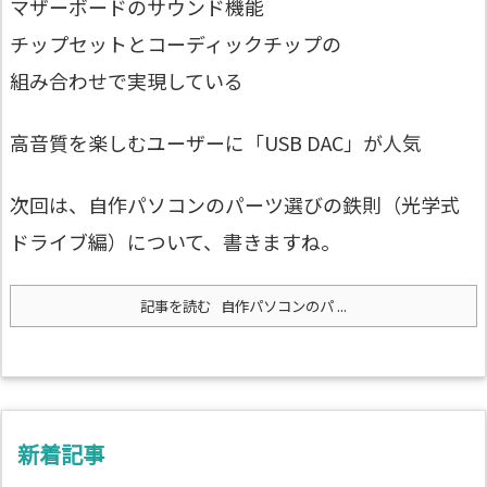
マザーボードのサウンド機能
チップセットとコーディックチップの
組み合わせで実現している
高音質を楽しむユーザーに「USB DAC」が人気
次回は、自作パソコンのパーツ選びの鉄則（光学式
ドライブ編）について、書きますね。
記事を読む
自作パソコンのパ ...
新着記事