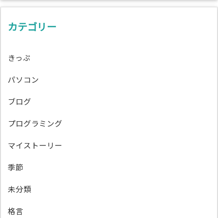
カテゴリー
きっぷ
パソコン
ブログ
プログラミング
マイストーリー
季節
未分類
格言