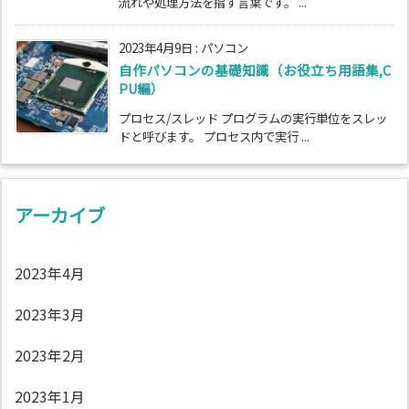
流れや処理方法を指す言葉です。 ...
2023年4月9日
:
パソコン
自作パソコンの基礎知識（お役立ち用語集,C
PU編）
プロセス/スレッド プログラムの実行単位をスレッ
ドと呼びます。 プロセス内で実行 ...
アーカイブ
2023年4月
2023年3月
2023年2月
2023年1月