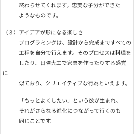
終わらせてくれます。忠実な子分ができた
ようなものです。
（３）アイデアが形になる楽しさ
プログラミングは、設計から完成まですべての
工程を自分で行えます。そのプロセスは料理を
したり、日曜大工で家具を作ったりする感覚
に
似ており、クリエイティブな行為といえます。
「もっとよくしたい」という欲が生まれ、
それがさらなる進化につながって行くのも
同じことです。