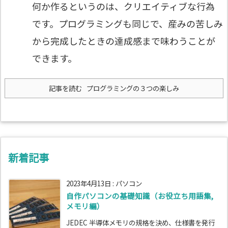
何か作るというのは、クリエイティブな行為
です。プログラミングも同じで、産みの苦しみ
から完成したときの達成感まで味わうことが
できます。
記事を読む
プログラミングの３つの楽しみ
新着記事
2023年4月13日
:
パソコン
自作パソコンの基礎知識（お役立ち用語集,
メモリ編）
JEDEC 半導体メモリの規格を決め、仕様書を発行