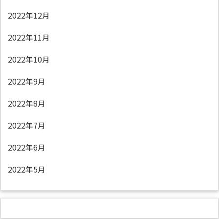
2022年12月
2022年11月
2022年10月
2022年9月
2022年8月
2022年7月
2022年6月
2022年5月