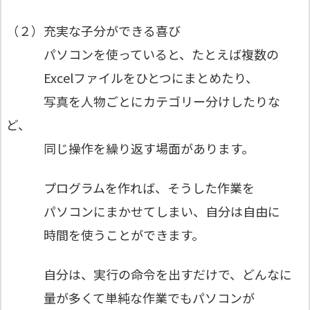
（２）充実な子分ができる喜び
パソコンを使っていると、たとえば複数の
Excelファイルをひとつにまとめたり、
写真を人物ごとにカテゴリー分けしたりな
ど、
同じ操作を繰り返す場面があります。
プログラムを作れば、そうした作業を
パソコンにまかせてしまい、自分は自由に
時間を使うことができます。
自分は、実行の命令を出すだけで、どんなに
量が多くて単純な作業でもパソコンが