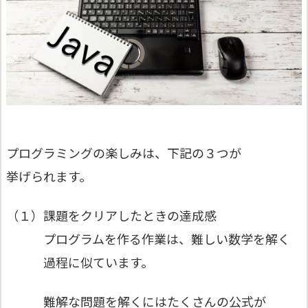
プログラミングの楽しみは、下記の３つが
挙げられます。
（１）課題をクリアしたときの達成感
プログラムを作る作業は、難しい数学を解く
過程に似ています。
難解な問題を解くにはたくさんの公式が