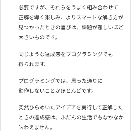
必要ですが、それらをうまく組み合わせて
正解を導く楽しみ、よりスマートな解き方が
見つかったときの喜びは、課題が難しいほど
大きいものです。
同じような達成感をプログラミングでも
得られます。
プログラミングでは、思った通りに
動作しないことがほとんどです。
突然ひらめいたアイデアを実行して正解した
ときの達成感は、ふだんの生活でもなかなか
味わえません。