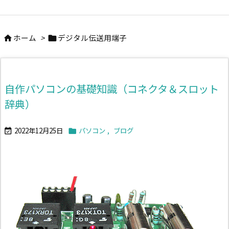
ホーム
>
デジタル伝送用端子


自作パソコンの基礎知識（コネクタ＆スロット
辞典）
2022年12月25日
パソコン
,
ブログ

