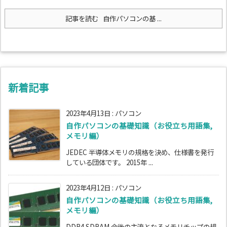
記事を読む
自作パソコンの基 ...
新着記事
2023年4月13日
:
パソコン
自作パソコンの基礎知識（お役立ち用語集,
メモリ編）
JEDEC 半導体メモリの規格を決め、仕様書を発行
している団体です。 2015年 ...
2023年4月12日
:
パソコン
自作パソコンの基礎知識（お役立ち用語集,
メモリ編）
DDR4 SDRAM 今後の主流となるメモリチップの規