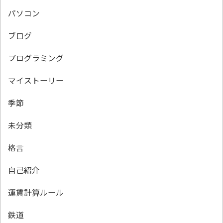
パソコン
ブログ
プログラミング
マイストーリー
季節
未分類
格言
自己紹介
運賃計算ルール
鉄道