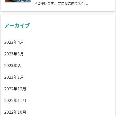
ドと呼びます。 プロセス内で実行 ...
アーカイブ
2023年4月
2023年3月
2023年2月
2023年1月
2022年12月
2022年11月
2022年10月