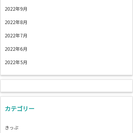
2022年9月
2022年8月
2022年7月
2022年6月
2022年5月
カテゴリー
きっぷ