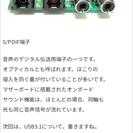
S/PDIF端子
音声のデジタル伝送用端子の一つです。
オプティカルとも呼ばれます。ほこりの
侵入を防ぐ蓋が付いていることが多いです。
マザーボードに搭載されたオンボード
サウンド機能は、ほとんどの場合、同軸も
光も同じ音声信号が流れています。
次回は、USB3.1について、書きますね。