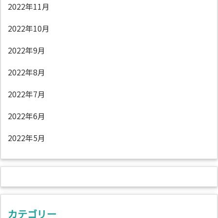
2022年11月
2022年10月
2022年9月
2022年8月
2022年7月
2022年6月
2022年5月
カテゴリー