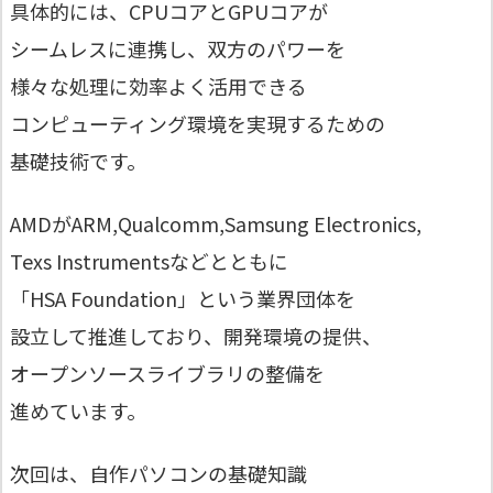
具体的には、CPUコアとGPUコアが
シームレスに連携し、双方のパワーを
様々な処理に効率よく活用できる
コンピューティング環境を実現するための
基礎技術です。
AMDがARM,Qualcomm,Samsung Electronics,
Texs Instrumentsなどとともに
「HSA Foundation」という業界団体を
設立して推進しており、開発環境の提供、
オープンソースライブラリの整備を
進めています。
次回は、自作パソコンの基礎知識