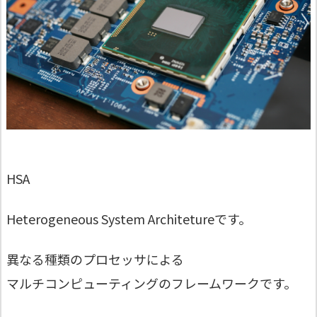
HSA
Heterogeneous System Architetureです。
異なる種類のプロセッサによる
マルチコンピューティングのフレームワークです。