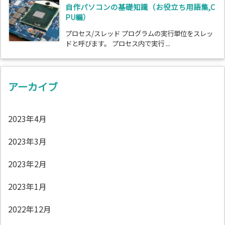
自作パソコンの基礎知識（お役立ち用語集,C
PU編）
プロセス/スレッド プログラムの実行単位をスレッ
ドと呼びます。 プロセス内で実行 ...
アーカイブ
2023年4月
2023年3月
2023年2月
2023年1月
2022年12月