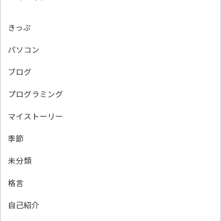
きっぷ
パソコン
ブログ
プログラミング
マイストーリー
季節
未分類
格言
自己紹介