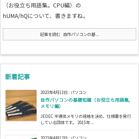
（お役立ち用語集。CPU編）の
hUMA/hQについて、書きますね。
記事を読む
自作パソコンの基 ...
新着記事
2023年4月13日
:
パソコン
自作パソコンの基礎知識（お役立ち用語集,
メモリ編）
JEDEC 半導体メモリの規格を決め、仕様書を発行
している団体です。 2015年 ...
2023年4月12日
:
パソコン