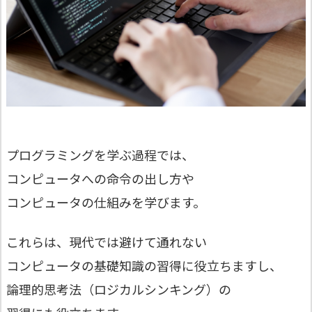
プログラミングを学ぶ過程では、
コンピュータへの命令の出し方や
コンピュータの仕組みを学びます。
これらは、現代では避けて通れない
コンピュータの基礎知識の習得に役立ちますし、
論理的思考法（ロジカルシンキング）の