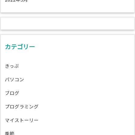
カテゴリー
きっぷ
パソコン
ブログ
プログラミング
マイストーリー
季節