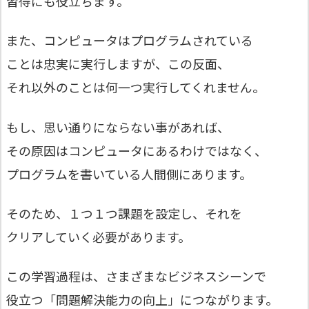
習得にも役立ちます。
また、コンピュータはプログラムされている
ことは忠実に実行しますが、この反面、
それ以外のことは何一つ実行してくれません。
もし、思い通りにならない事があれば、
その原因はコンピュータにあるわけではなく、
プログラムを書いている人間側にあります。
そのため、１つ１つ課題を設定し、それを
クリアしていく必要があります。
この学習過程は、さまざまなビジネスシーンで
役立つ「問題解決能力の向上」につながります。