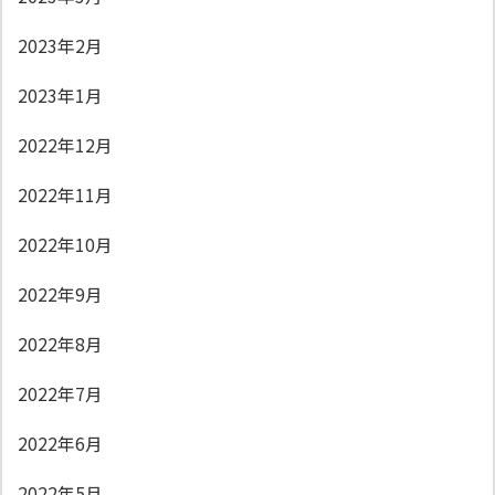
2023年2月
2023年1月
2022年12月
2022年11月
2022年10月
2022年9月
2022年8月
2022年7月
2022年6月
2022年5月