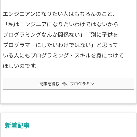
エンジニアンになりたい人はもちろんのこと、
「私はエンジニアになりたいわけではないから
プログラミングなんか関係ない」「別に子供を
プログラマーにしたいわけではない」と思って
いる人にもプログラミング・スキルを身につけて
ほしいのです。
記事を読む
今、プログラミン ...
新着記事