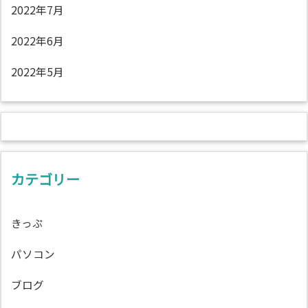
2022年7月
2022年6月
2022年5月
カテゴリー
きっぷ
パソコン
ブログ