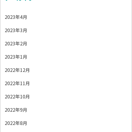
2023年4月
2023年3月
2023年2月
2023年1月
2022年12月
2022年11月
2022年10月
2022年9月
2022年8月