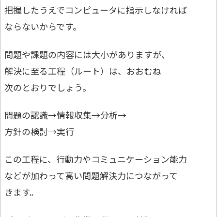
把握したうえでコンピュータに指示しなければ
ならないからです。
問題や課題の内容には大小がありますが、
解決に至る工程（ルート）は、おおむね
次のとおりでしょう。
問題の認識→情報収集→分析→
方針の検討→実行
この工程に、行動力やコミュニケーション能力
などが加わって高い問題解決力につながって
きます。