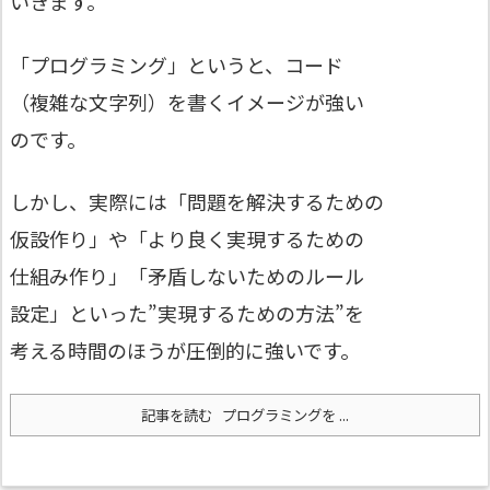
いきます。
「プログラミング」というと、コード
（複雑な文字列）を書くイメージが強い
のです。
しかし、実際には「問題を解決するための
仮設作り」や「より良く実現するための
仕組み作り」「矛盾しないためのルール
設定」といった”実現するための方法”を
考える時間のほうが圧倒的に強いです。
記事を読む
プログラミングを ...