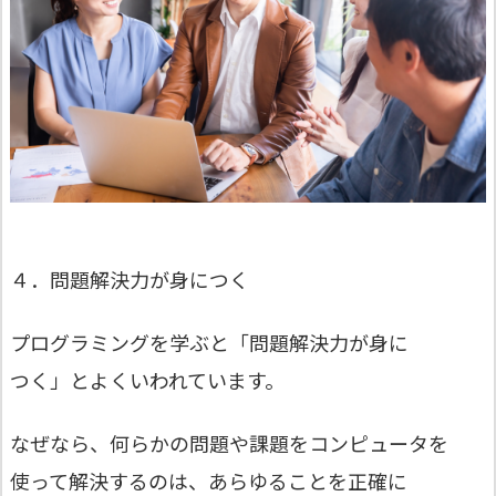
４．問題解決力が身につく
プログラミングを学ぶと「問題解決力が身に
つく」とよくいわれています。
なぜなら、何らかの問題や課題をコンピュータを
使って解決するのは、あらゆることを正確に