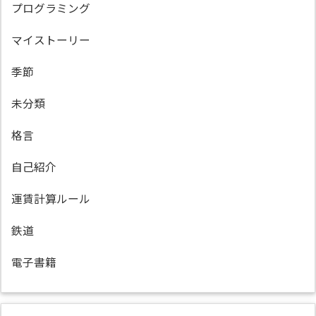
プログラミング
マイストーリー
季節
未分類
格言
自己紹介
運賃計算ルール
鉄道
電子書籍