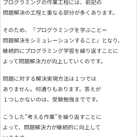
プログラミングの作業工程には、前記の
問題解決の工程と重なる部分が多くあります。
そのため、「プログラミングを学ぶこと＝
問題解決をシミュレーションすること」となり、
継続的にプログラミング学習を繰り返すことに
よって問題解決力が向上していくのです。
問題に対する解決実現方法は１つでは
ありません。何通りもあります。答えが
１つしかないのは、受験勉強までです。
こうした”考える作業”を繰り返すことに
よって、問題解決力が継続的に向上して