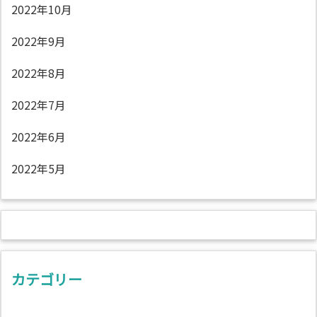
2022年10月
2022年9月
2022年8月
2022年7月
2022年6月
2022年5月
カテゴリー