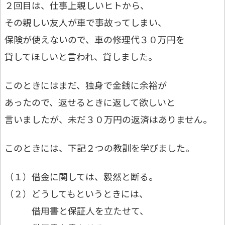
２回目は、仕事上親しいヒトから、
その親しい友人が車で事故ってしまい、
保険が使えないので、車の修理代３０万円を
貸してほしいと言われ、貸しました。
このときにはまだ、独身で金銭に余裕が
あったので、返せるときに返して欲しいと
言いましたが、未だ３０万円の返済はありません。
このときには、下記２つの教訓を学びました。
（１）借金に関しては、毅然と断る。
（２）どうしてもというときには、
借用書と保証人を立たせて、