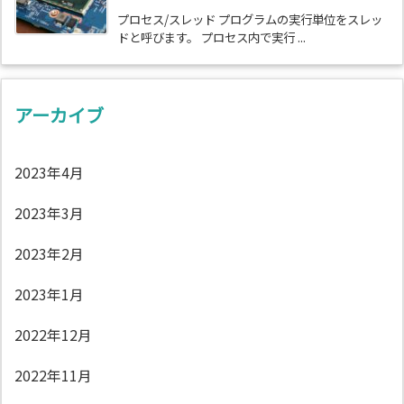
プロセス/スレッド プログラムの実行単位をスレッ
ドと呼びます。 プロセス内で実行 ...
アーカイブ
2023年4月
2023年3月
2023年2月
2023年1月
2022年12月
2022年11月