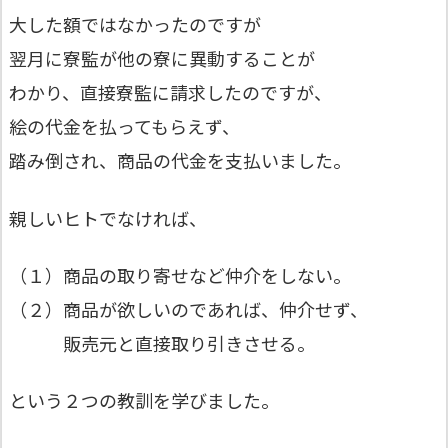
大した額ではなかったのですが
翌月に寮監が他の寮に異動することが
わかり、直接寮監に請求したのですが、
絵の代金を払ってもらえず、
踏み倒され、商品の代金を支払いました。
親しいヒトでなければ、
（１）商品の取り寄せなど仲介をしない。
（２）商品が欲しいのであれば、仲介せず、
販売元と直接取り引きさせる。
という２つの教訓を学びました。