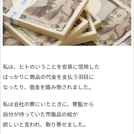
私は、ヒトのいうことを安易に信用した
ばっかりに商品の代金を支払う羽目に
なったり、借金を踏み倒されました。
私は会社の寮にいたときに、寮監から
自分が持っていた市販品の絵が
欲しいと言われ、取り寄せました。