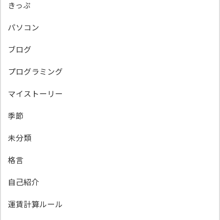
きっぷ
パソコン
ブログ
プログラミング
マイストーリー
季節
未分類
格言
自己紹介
運賃計算ルール