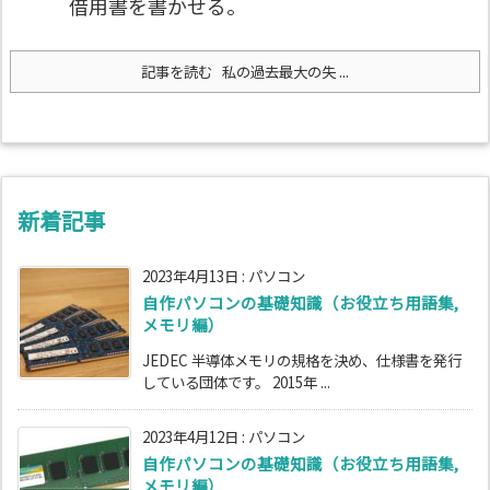
借用書を書かせる。
記事を読む
私の過去最大の失 ...
新着記事
2023年4月13日
:
パソコン
自作パソコンの基礎知識（お役立ち用語集,
メモリ編）
JEDEC 半導体メモリの規格を決め、仕様書を発行
している団体です。 2015年 ...
2023年4月12日
:
パソコン
自作パソコンの基礎知識（お役立ち用語集,
メモリ編）