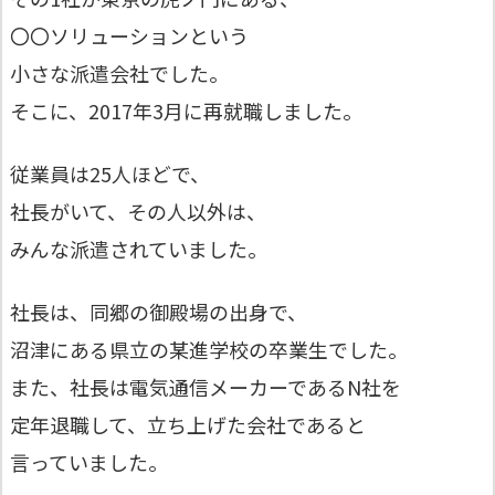
〇〇ソリューションという
小さな派遣会社でした。
そこに、2017年3月に再就職しました。
従業員は25人ほどで、
社長がいて、その人以外は、
みんな派遣されていました。
社長は、同郷の御殿場の出身で、
沼津にある県立の某進学校の卒業生でした。
また、社長は電気通信メーカーであるN社を
定年退職して、立ち上げた会社であると
言っていました。