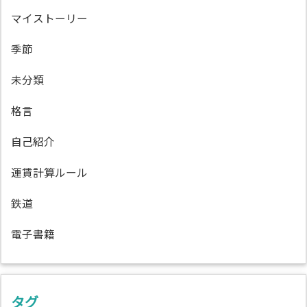
マイストーリー
季節
未分類
格言
自己紹介
運賃計算ルール
鉄道
電子書籍
タグ