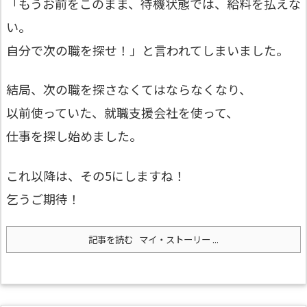
「もうお前をこのまま、待機状態では、給料を払えな
い。
自分で次の職を探せ！」と言われてしまいました。
結局、次の職を探さなくてはならなくなり、
以前使っていた、就職支援会社を使って、
仕事を探し始めました。
これ以降は、その5にしますね！
乞うご期待！
記事を読む
マイ・ストーリー ...