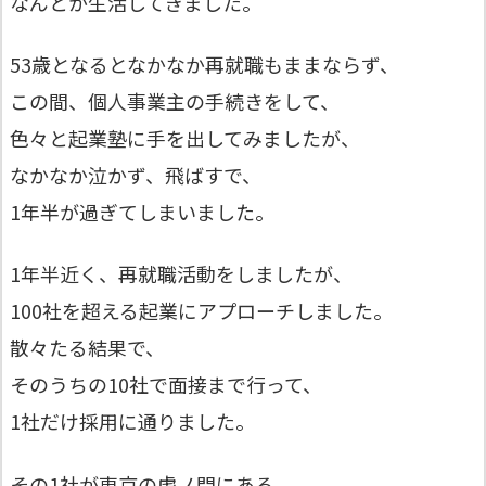
なんとか生活してきました。
53歳となるとなかなか再就職もままならず、
この間、個人事業主の手続きをして、
色々と起業塾に手を出してみましたが、
なかなか泣かず、飛ばすで、
1年半が過ぎてしまいました。
1年半近く、再就職活動をしましたが、
100社を超える起業にアプローチしました。
散々たる結果で、
そのうちの10社で面接まで行って、
1社だけ採用に通りました。
その1社が東京の虎ノ門にある、