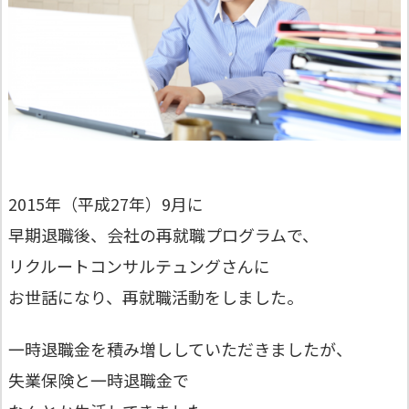
2015年（平成27年）9月に
早期退職後、会社の再就職プログラムで、
リクルートコンサルテュングさんに
お世話になり、再就職活動をしました。
一時退職金を積み増ししていただきましたが、
失業保険と一時退職金で