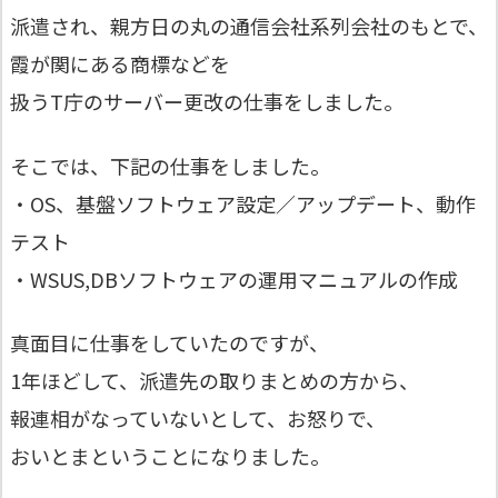
派遣され、親方日の丸の通信会社系列会社のもとで、
霞が関にある商標などを
扱うT庁のサーバー更改の仕事をしました。
そこでは、下記の仕事をしました。
・OS、基盤ソフトウェア設定／アップデート、動作
テスト
・WSUS,DBソフトウェアの運用マニュアルの作成
真面目に仕事をしていたのですが、
1年ほどして、派遣先の取りまとめの方から、
報連相がなっていないとして、お怒りで、
おいとまということになりました。