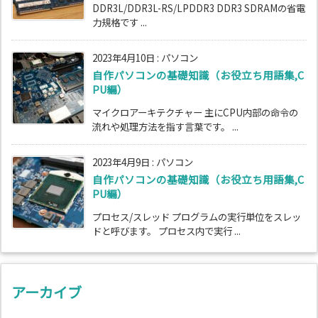
DDR3L/DDR3L-RS/LPDDR3 DDR3 SDRAMの省電
力規格です ...
2023年4月10日
:
パソコン
自作パソコンの基礎知識（お役立ち用語集,C
PU編）
マイクロアーキテクチャー 主にCPU内部の命令の
流れや処理方法を指す言葉です。 ...
2023年4月9日
:
パソコン
自作パソコンの基礎知識（お役立ち用語集,C
PU編）
プロセス/スレッド プログラムの実行単位をスレッ
ドと呼びます。 プロセス内で実行 ...
アーカイブ