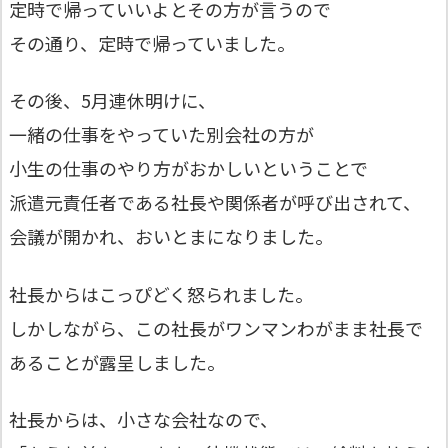
定時で帰っていいよとその方が言うので
その通り、定時で帰っていました。
その後、5月連休明けに、
一緒の仕事をやっていた別会社の方が
小生の仕事のやり方がおかしいということで
派遣元責任者である社長や関係者が呼び出されて、
会議が開かれ、おいとまになりました。
社長からはこっぴどく怒られました。
しかしながら、この社長がワンマンわがまま社長で
あることが露呈しました。
社長からは、小さな会社なので、