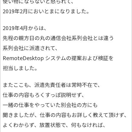
使い物にならないと怒られて、
2019年2月においとまになりました。
2019年4月からは、
先程の親方日の丸の通信会社系列会社とは違う
系列会社に派遣されて、
RemoteDesktop システムの提案および検証を
担当しました。
またここも、派遣先責任者は常時不在で、
仕事の内容もろくすっぽ説明せず、
一緒の仕事をやっていた別会社の方にも
聞きましたが、仕事の内容もお詳しく教えて頂けず、
よくわからず、放置状態で、何もなければ、