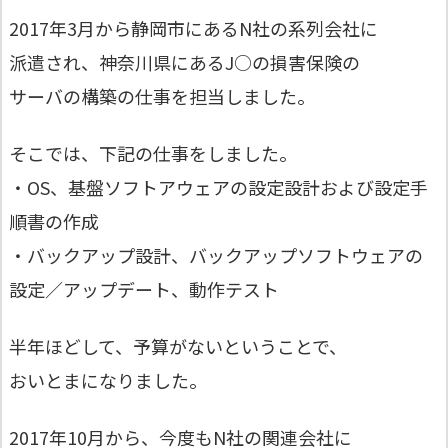
2017年3月から静岡市にあるN社の系列会社に
派遣され、神奈川県にあるJ○の損害保険の
サーバの構築の仕事を担当しました。
そこでは、下記の仕事をしました。
・OS、基盤ソフトアウェアの設定設計および設定手
順書の作成
・バックアップ設計、バックアップソフトウェアの
設定／アップデート、動作テスト
半年ほどして、予算がないということで、
おいとまになりました。
2017年10月から、今度もN社の関連会社に