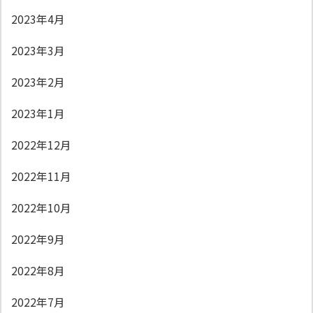
2023年4月
2023年3月
2023年2月
2023年1月
2022年12月
2022年11月
2022年10月
2022年9月
2022年8月
2022年7月