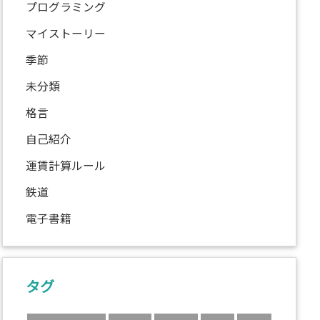
プログラミング
マイストーリー
季節
未分類
格言
自己紹介
運賃計算ルール
鉄道
電子書籍
タグ