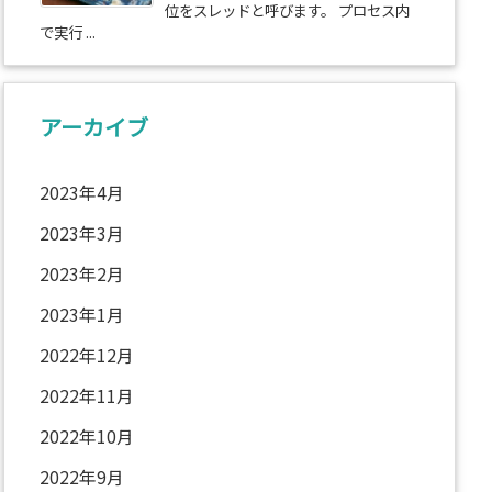
位をスレッドと呼びます。 プロセス内
で実行 ...
アーカイブ
2023年4月
2023年3月
2023年2月
2023年1月
2022年12月
2022年11月
2022年10月
2022年9月