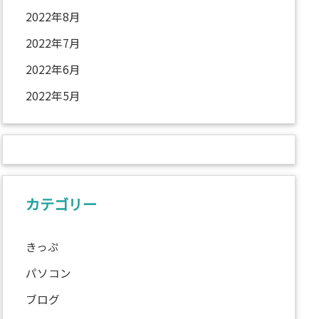
2022年8月
2022年7月
2022年6月
2022年5月
カテゴリー
きっぷ
パソコン
ブログ