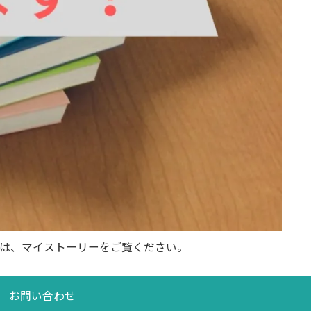
は、マイストーリーをご覧ください。
お問い合わせ