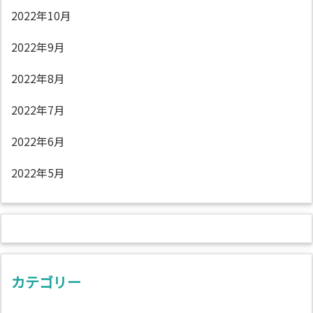
2022年10月
2022年9月
2022年8月
2022年7月
2022年6月
2022年5月
カテゴリー