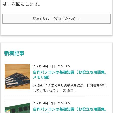
は、次回にします。
記事を読む
「切符（きっぷ） ...
新着記事
2023年4月13日
:
パソコン
自作パソコンの基礎知識（お役立ち用語集,
メモリ編）
JEDEC 半導体メモリの規格を決め、仕様書を発行
している団体です。 2015年 ...
2023年4月12日
:
パソコン
自作パソコンの基礎知識（お役立ち用語集,