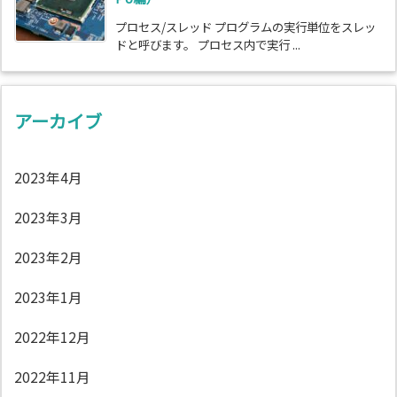
プロセス/スレッド プログラムの実行単位をスレッ
ドと呼びます。 プロセス内で実行 ...
アーカイブ
2023年4月
2023年3月
2023年2月
2023年1月
2022年12月
2022年11月