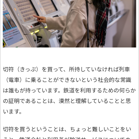
切符（きっぷ）を買って、所持していなければ列車
（電車）に乗ることができないという社会的な常識
は誰もが持っています。鉄道を利用するための何らか
の証明であることは、漠然と理解していることと思
います。
切符を買うということは、ちょっと難しいことをい