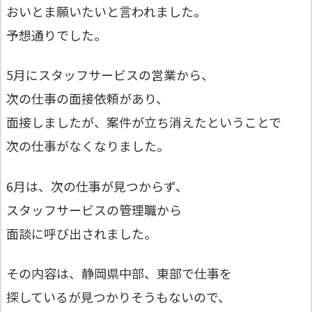
おいとま願いたいと言われました。
予想通りでした。
5月にスタッフサービスの営業から、
次の仕事の面接依頼があり、
面接しましたが、案件が立ち消えたということで
次の仕事がなくなりました。
6月は、次の仕事が見つからず、
スタッフサービスの管理職から
面談に呼び出されました。
その内容は、静岡県中部、東部で仕事を
探しているが見つかりそうもないので、