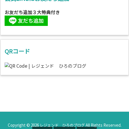
お友だち追加３大特典付き
QRコード
Copyright ©
2026
レジェンド ひろのブログ
All Rights Reserved.