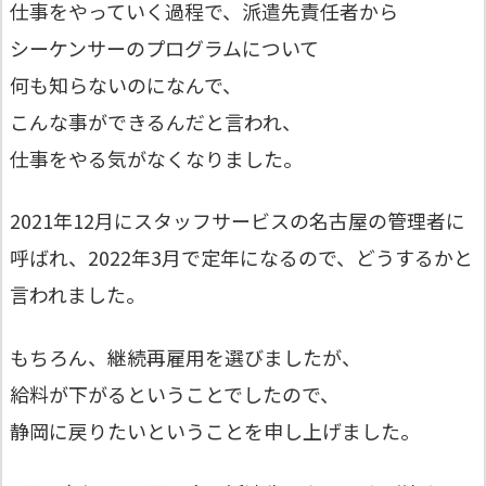
仕事をやっていく過程で、派遣先責任者から
シーケンサーのプログラムについて
何も知らないのになんで、
こんな事ができるんだと言われ、
仕事をやる気がなくなりました。
2021年12月にスタッフサービスの名古屋の管理者に
呼ばれ、2022年3月で定年になるので、どうするかと
言われました。
もちろん、継続再雇用を選びましたが、
給料が下がるということでしたので、
静岡に戻りたいということを申し上げました。