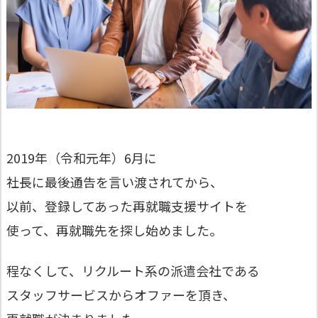
2019年（令和元年）6月に
社長に最後通告を言い渡されてから、
以前、登録してあった再就職支援サイトを
使って、再就職先を探し始めました。
程なくして、リクルート系の派遣会社である
スタッフサービスからオファーを頂き、