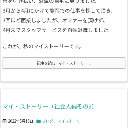
寮を引き払い、沼津の自宅に戻りました。
3月から4月にかけて静岡での仕事を探して頂き、
3回ほど面接しましたが、オファーを頂けず、
4月末でスタッフサービスを自動退職しました。
これが、私のマイストーリーです。
記事を読む
マイ・ストーリー ...
マイ・ストーリー（社会人編その3）
2022年5月16日
ブログ
,
マイストーリー

