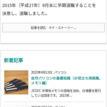
2015年（平成27年）9月末に早期退職することを
決意し、退職しました。
記事を読む
マイ・ストーリー ...
新着記事
2023年4月13日
:
パソコン
自作パソコンの基礎知識（お役立ち用語集,
メモリ編）
JEDEC 半導体メモリの規格を決め、仕様書を発行
している団体です。 2015年 ...