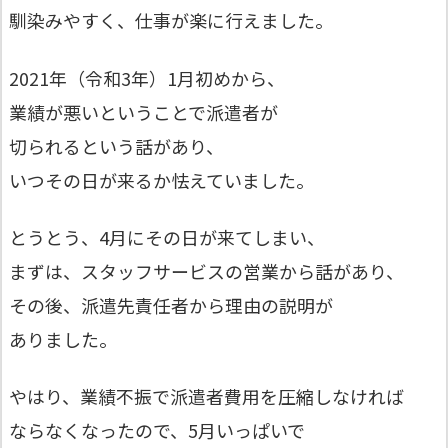
馴染みやすく、仕事が楽に行えました。
2021年（令和3年）1月初めから、
業績が悪いということで派遣者が
切られるという話があり、
いつその日が来るか怯えていました。
とうとう、4月にその日が来てしまい、
まずは、スタッフサービスの営業から話があり、
その後、派遣先責任者から理由の説明が
ありました。
やはり、業績不振で派遣者費用を圧縮しなければ
ならなくなったので、5月いっぱいで