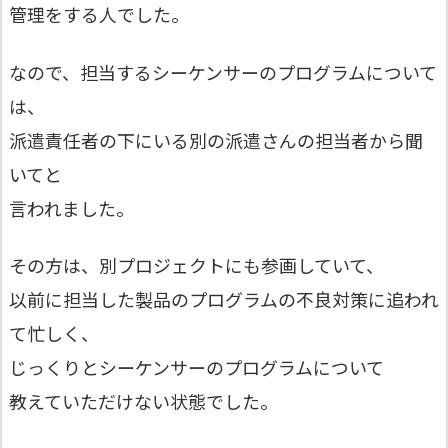
管理をする人でした。
なので、担当するシーケンサーのプログラムについて
は、
派遣責任者の下にいる別の派遣さんの担当者から聞
いてと
言われました。
その方は、別プロジェクトにも参画していて、
以前に担当した製品のプログラムの不良対策に追われ
て忙しく、
じっくりとシーケンサーのプログラムについて
教えていただけない状態でした。