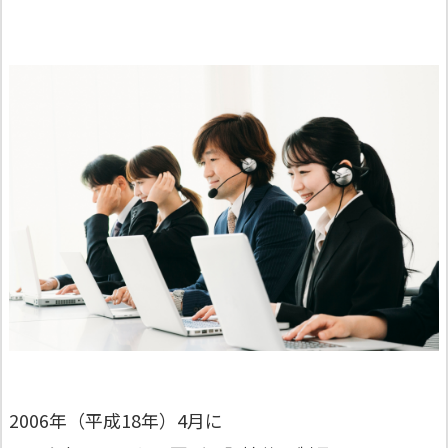
2006年（平成18年）4月に