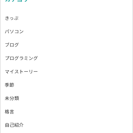
きっぷ
パソコン
ブログ
プログラミング
マイストーリー
季節
未分類
格言
自己紹介