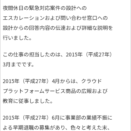
夜間休日の緊急対応案件の設計への
エスカレーションおよび問い合わせ窓口への
設計からの回答内容の伝達および詳細な説明を
行いました。
この仕事の担当したのは、2015年（平成27年）
3月までです。
2015年（平成27年）4月からは、クラウド
プラットフォームサービス商品の広報および
教育に従事しました。
2015年（平成27年）6月に事業部の業績不振に
よる早期退職の募集があり、色々と考えた末、