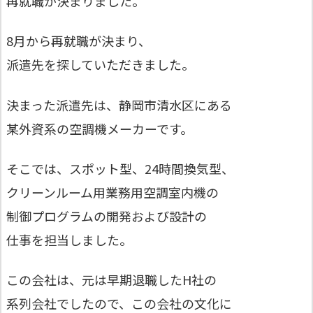
再就職が決まりました。
8月から再就職が決まり、
派遣先を探していただきました。
決まった派遣先は、静岡市清水区にある
某外資系の空調機メーカーです。
そこでは、スポット型、24時間換気型、
クリーンルーム用業務用空調室内機の
制御プログラムの開発および設計の
仕事を担当しました。
この会社は、元は早期退職したH社の
系列会社でしたので、この会社の文化に