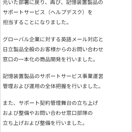
元いた部署に戻り、再び、記憶装置製品の
サポートサービス（ヘルプデスク）を
担当することになりました。
グローバル企業に対する英語メール対応と
日立製品全般のお客様からのお問い合わせ
窓口の一本化の商品開発を行いました。
記憶装置製品のサポートサービス事業運営
管理および運用の全体把握を行いました。
また、サポート契約管理舞台の立ち上げ
および整備やお問い合わせ窓口部隊の
立ち上げおよび整備を行いました。