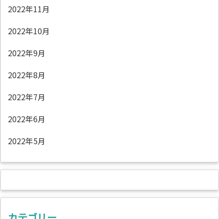
2022年11月
2022年10月
2022年9月
2022年8月
2022年7月
2022年6月
2022年5月
カテゴリー