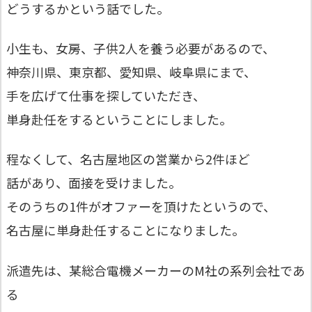
どうするかという話でした。
小生も、女房、子供2人を養う必要があるので、
神奈川県、東京都、愛知県、岐阜県にまで、
手を広げて仕事を探していただき、
単身赴任をするということにしました。
程なくして、名古屋地区の営業から2件ほど
話があり、面接を受けました。
そのうちの1件がオファーを頂けたというので、
名古屋に単身赴任することになりました。
派遣先は、某総合電機メーカーのM社の系列会社であ
る