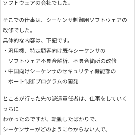
ソフトウェアの会社でした。
そこでの仕事は、シーケンサ制御用ソフトウェアの
改修でした。
具体的な内容は、下記です。
・汎用機、特定顧客向け既存シーケンサの
ソフトウェア不具合解析、不具合箇所の改修
・中国向けシーケンサのセキュリティ機能部の
ポート制御プログラムの開発
ところが行った先の派遣責任者は、仕事をしていく
うちに
わかったのですが、転勤したばかりで、
シーケンサーがどのようにわからない人で、