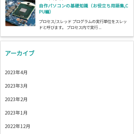
自作パソコンの基礎知識（お役立ち用語集,C
PU編）
プロセス/スレッド プログラムの実行単位をスレッ
ドと呼びます。 プロセス内で実行 ...
アーカイブ
2023年4月
2023年3月
2023年2月
2023年1月
2022年12月