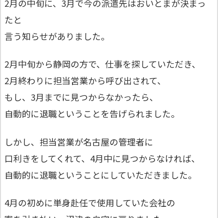
2月の中旬に、3月で今の派遣先はおいとまが決まっ
たと
言う知らせがありました。
2月中旬から静岡の方で、仕事を探していただき、
2月終わりに担当営業から呼び出されて、
もし、3月までに見つからなかったら、
自動的に退職ということを告げられました。
しかし、担当営業が名古屋の管理者に
口利きをしてくれて、4月中に見つからなければ、
自動的に退職ということにしていただきました。
4月の初めに単身赴任で使用していた会社の