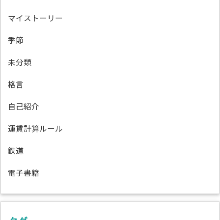
マイストーリー
季節
未分類
格言
自己紹介
運賃計算ルール
鉄道
電子書籍