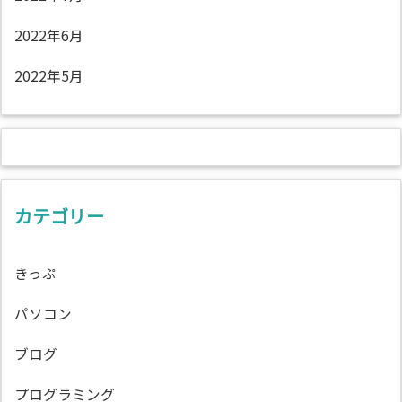
2022年6月
2022年5月
カテゴリー
きっぷ
パソコン
ブログ
プログラミング