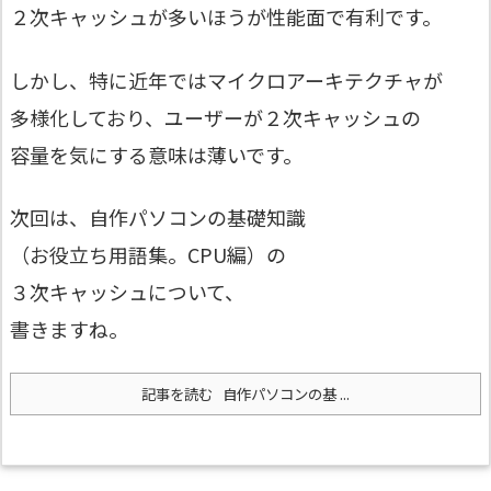
２次キャッシュが多いほうが性能面で有利です。
しかし、特に近年ではマイクロアーキテクチャが
多様化しており、ユーザーが２次キャッシュの
容量を気にする意味は薄いです。
次回は、自作パソコンの基礎知識
（お役立ち用語集。CPU編）の
３次キャッシュについて、
書きますね。
記事を読む
自作パソコンの基 ...