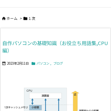
ホーム
>
１次


自作パソコンの基礎知識（お役立ち用語集,CPU
編）
2023年2月11日
パソコン
,
ブログ

