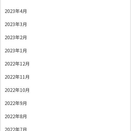
2023年4月
2023年3月
2023年2月
2023年1月
2022年12月
2022年11月
2022年10月
2022年9月
2022年8月
2022年7月