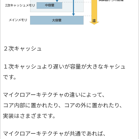
２次キャッシュ
１次キャッシュより遅いが容量が大きなキャシュ
です。
マイクロアーキテクチャの違いによって、
コア内部に置かれたり、コアの外に置かれたり、
実装はさまざまです。
マイクロアーキテクチャが共通であれば、