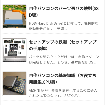
自作パソコンのパーツ選びの鉄則(SS
D編）
HDD(Hard Disk Drive)と比較して、機械的な
駆動部分がなく、半導 ...
セットアップの鉄則（セットアップ
の手順編）
パーツを組み立てただけでは、自作パソコン
は完成しません。その後、基本的なBIOS ...
自作パソコンの基礎知識（お役立ち
用語集,CPU編）
AES-NI 暗号化処理を高速化するために導入
された拡張命令です。 SSEやAV ...