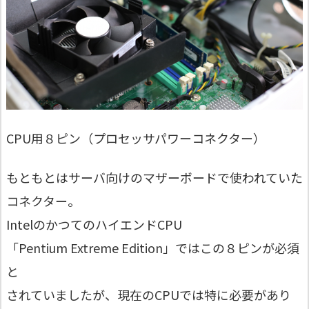
CPU用８ピン（プロセッサパワーコネクター）
もともとはサーバ向けのマザーボードで使われていた
コネクター。
IntelのかつてのハイエンドCPU
「Pentium Extreme Edition」ではこの８ピンが必須
と
されていましたが、現在のCPUでは特に必要があり