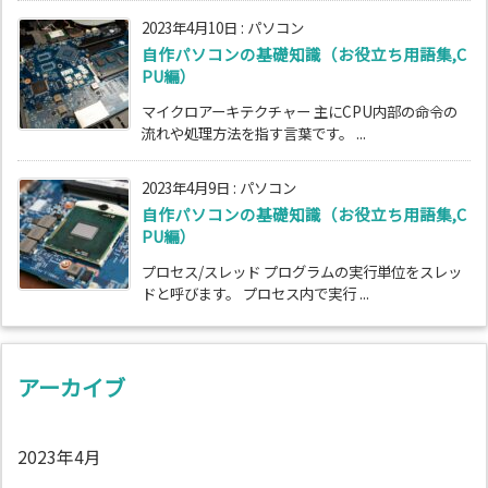
2023年4月10日
:
パソコン
自作パソコンの基礎知識（お役立ち用語集,C
PU編）
マイクロアーキテクチャー 主にCPU内部の命令の
流れや処理方法を指す言葉です。 ...
2023年4月9日
:
パソコン
自作パソコンの基礎知識（お役立ち用語集,C
PU編）
プロセス/スレッド プログラムの実行単位をスレッ
ドと呼びます。 プロセス内で実行 ...
アーカイブ
2023年4月