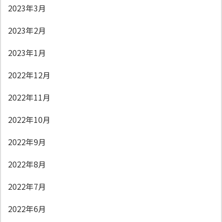
2023年3月
2023年2月
2023年1月
2022年12月
2022年11月
2022年10月
2022年9月
2022年8月
2022年7月
2022年6月