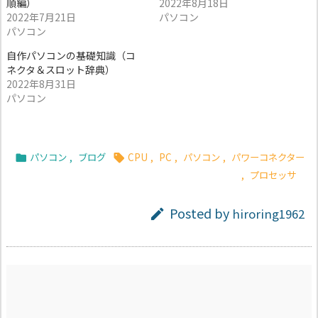
順編）
2022年8月18日
2022年7月21日
パソコン
パソコン
自作パソコンの基礎知識（コ
ネクタ＆スロット辞典）
2022年8月31日
パソコン
パソコン
,
ブログ
CPU
,
PC
,
パソコン
,
パワーコネクター


,
プロセッサ
Posted by
hiroring1962
