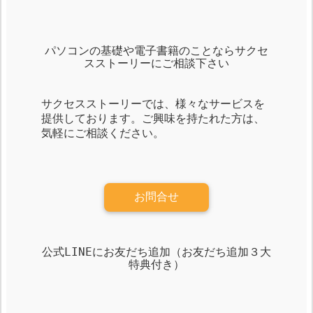
パソコンの基礎や電子書籍のことならサクセ
スストーリーにご相談下さい
サクセスストーリーでは、様々なサービスを
提供しております。ご興味を持たれた方は、
気軽にご相談ください。
お問合せ
公式LINEにお友だち追加（お友だち追加３大
特典付き）