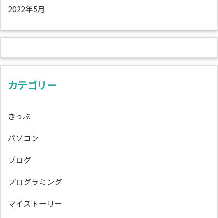
2022年5月
カテゴリー
きっぷ
パソコン
ブログ
プログラミング
マイストーリー