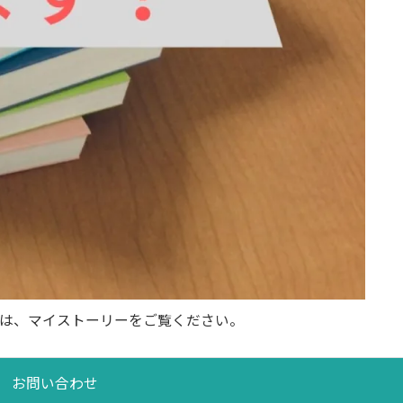
は、マイストーリーをご覧ください。
お問い合わせ