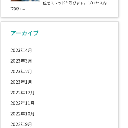
位をスレッドと呼びます。 プロセス内
で実行 ...
アーカイブ
2023年4月
2023年3月
2023年2月
2023年1月
2022年12月
2022年11月
2022年10月
2022年9月