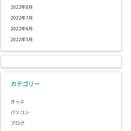
2022年8月
2022年7月
2022年6月
2022年5月
カテゴリー
きっぷ
パソコン
ブログ