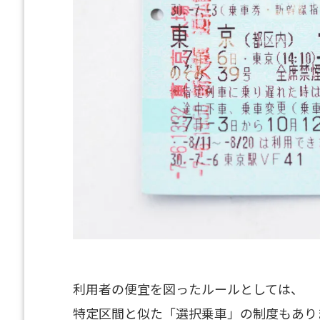
利用者の便宜を図ったルールとしては、
特定区間と似た「選択乗車」の制度もあり