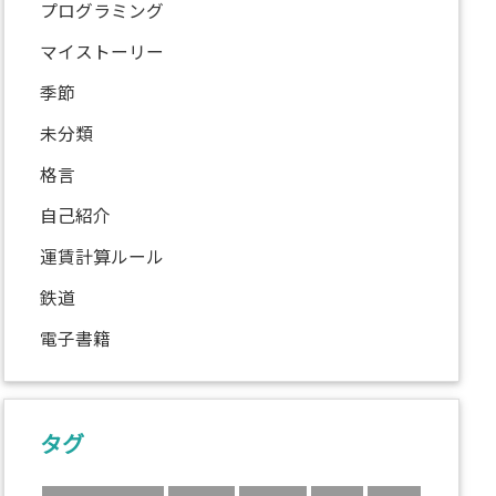
プログラミング
マイストーリー
季節
未分類
格言
自己紹介
運賃計算ルール
鉄道
電子書籍
タグ