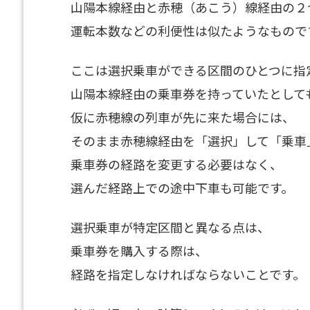
山陽本線経由と赤穂（あこう）線経由の２
運転本数などの利便性は似たようなもので
ここは選択乗車ができる区間のひとつに指
山陽本線経由の乗車券を持っていたとして
仮に赤穂線の列車が先に来た場合には、
そのまま赤穂線経由を「選択」して「乗車
乗車券の経路を変更する必要はなく、
選んだ経路上での途中下車も可能です。
選択乗車が特定区間と異なる点は、
乗車券を購入する際は、
経路を指定しなければならないことです。