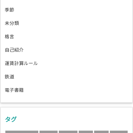
季節
未分類
格言
自己紹介
運賃計算ルール
鉄道
電子書籍
タグ