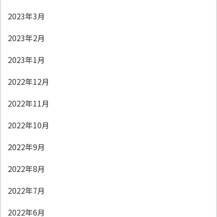
2023年3月
2023年2月
2023年1月
2022年12月
2022年11月
2022年10月
2022年9月
2022年8月
2022年7月
2022年6月