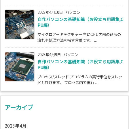
2023年4月10日
:
パソコン
自作パソコンの基礎知識（お役立ち用語集,C
PU編）
マイクロアーキテクチャー 主にCPU内部の命令の
流れや処理方法を指す言葉です。 ...
2023年4月9日
:
パソコン
自作パソコンの基礎知識（お役立ち用語集,C
PU編）
プロセス/スレッド プログラムの実行単位をスレッ
ドと呼びます。 プロセス内で実行 ...
アーカイブ
2023年4月