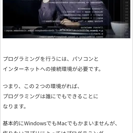
プログラミングを行うには、パソコンと
インターネットへの接続環境が必要です。
つまり、この２つの環境がれば、
プログラミングは誰にでもできることに
なります。
基本的にWindowsでもMacでもかまいませんが、