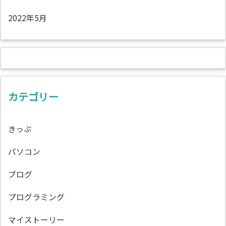
2022年5月
カテゴリー
きっぷ
パソコン
ブログ
プログラミング
マイストーリー