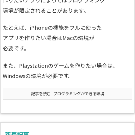
作りたいアプリによってはプログラミング
環境が限定されることがあります。
たとえば、iPhoneの機能をフルに使った
アプリを作りたい場合はMacの環境が
必要です。
また、Playstationのゲームを作りたい場合は、
Windowsの環境が必要です。
記事を読む
プログラミングができる環境
新着記事