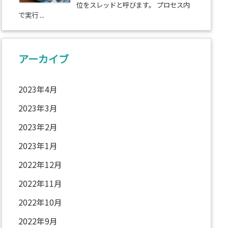
位をスレッドと呼びます。 プロセス内
で実行 ...
アーカイブ
2023年4月
2023年3月
2023年2月
2023年1月
2022年12月
2022年11月
2022年10月
2022年9月