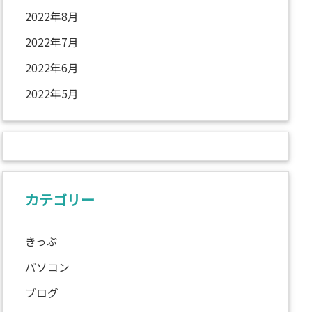
2022年8月
2022年7月
2022年6月
2022年5月
カテゴリー
きっぷ
パソコン
ブログ