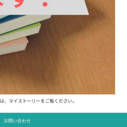
は、マイストーリーをご覧ください。
お問い合わせ