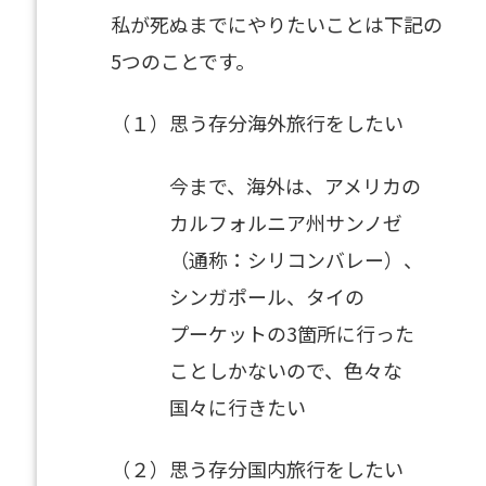
私が死ぬまでにやりたいことは下記の
5つのことです。
（１）思う存分海外旅行をしたい
今まで、海外は、アメリカの
カルフォルニア州サンノゼ
（通称：シリコンバレー）、
シンガポール、タイの
プーケットの3箇所に行った
ことしかないので、色々な
国々に行きたい
（２）思う存分国内旅行をしたい