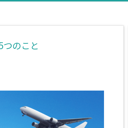
5つのこと