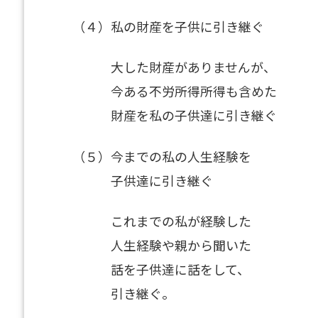
（４）私の財産を子供に引き継ぐ
大した財産がありませんが、
今ある不労所得所得も含めた
財産を私の子供達に引き継ぐ
（５）今までの私の人生経験を
子供達に引き継ぐ
これまでの私が経験した
人生経験や親から聞いた
話を子供達に話をして、
引き継ぐ。