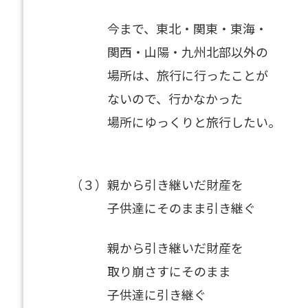
今まで、東北・関東・東海・
関西・山陽・九州北部以外の
場所は、旅行に行ったことが
ないので、行かなかった
場所にゆっくりと旅行したい。
（３）親から引き継いだ財産を
子供達にそのまま引き継ぐ
親から引き継いだ財産を
取り崩さすにそのまま
子供達に引き継ぐ