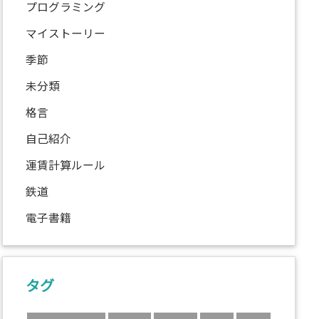
プログラミング
マイストーリー
季節
未分類
格言
自己紹介
運賃計算ルール
鉄道
電子書籍
タグ