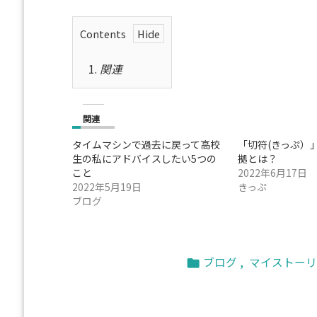
Contents
1.
関連
関連
タイムマシンで過去に戻って高校
「切符(きっぷ）
生の私にアドバイスしたい5つの
拠とは？
こと
2022年6月17日
2022年5月19日
きっぷ
ブログ
ブログ
,
マイストーリ
