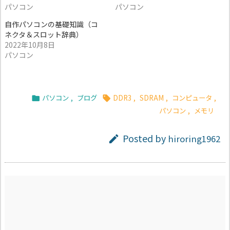
パソコン
パソコン
自作パソコンの基礎知識（コ
ネクタ＆スロット辞典）
2022年10月8日
パソコン
パソコン
,
ブログ
DDR3
,
SDRAM
,
コンピュータ
,


パソコン
,
メモリ
Posted by
hiroring1962
