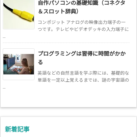
自作パソコンの基礎知識（コネクタ
＆スロット辞典）
コンポジット アナログの映像出力端子の一
つです。テレビやビデオデッキの入力端子に
...
プログラミングは習得に時間がかか
る
英語などの自然言語を学ぶ際には、基礎的な
単語を一定以上覚えるまでは、謎の宇宙語の
...
新着記事