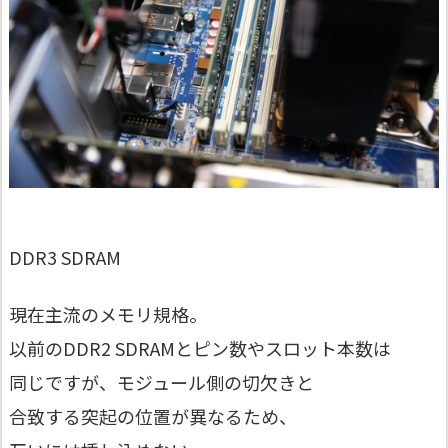
DDR3 SDRAM
現在主流のメモリ規格。
以前のDDR2 SDRAMとピン数やスロット本数は
同じですが、モジュール側の切欠きと
合致する突起の位置が異なるため、