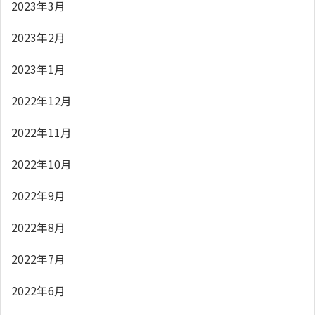
2023年3月
2023年2月
2023年1月
2022年12月
2022年11月
2022年10月
2022年9月
2022年8月
2022年7月
2022年6月