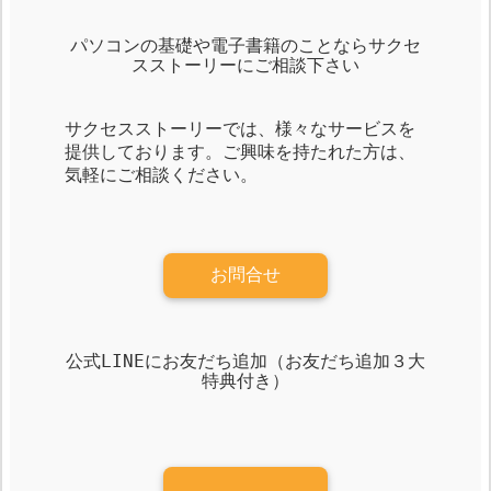
パソコンの基礎や電子書籍のことならサクセ
スストーリーにご相談下さい
サクセスストーリーでは、様々なサービスを
提供しております。ご興味を持たれた方は、
気軽にご相談ください。
お問合せ
公式LINEにお友だち追加（お友だち追加３大
特典付き）