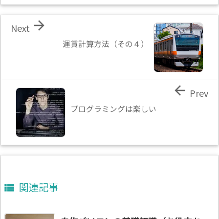

Next
運賃計算方法（その４）

Prev
プログラミングは楽しい
関連記事
