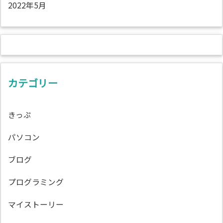
2022年5月
カテゴリー
きっぷ
パソコン
ブログ
プログラミング
マイストーリー