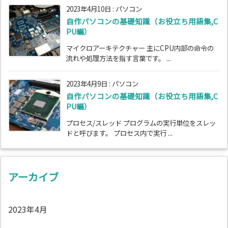
2023年4月10日
:
パソコン
自作パソコンの基礎知識（お役立ち用語集,C
PU編）
マイクロアーキテクチャー 主にCPU内部の命令の
流れや処理方法を指す言葉です。 ...
2023年4月9日
:
パソコン
自作パソコンの基礎知識（お役立ち用語集,C
PU編）
プロセス/スレッド プログラムの実行単位をスレッ
ドと呼びます。 プロセス内で実行 ...
アーカイブ
2023年4月