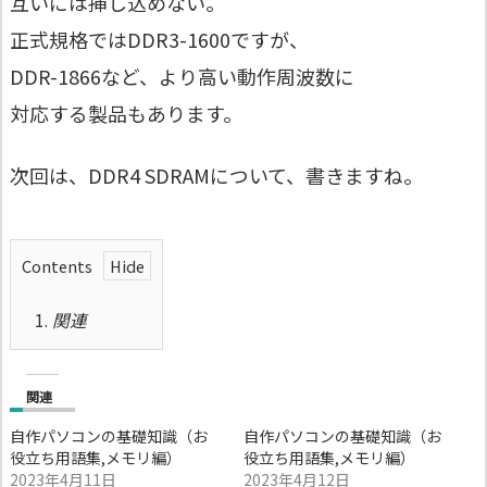
互いには挿し込めない。
正式規格ではDDR3-1600ですが、
DDR-1866など、より高い動作周波数に
対応する製品もあります。
次回は、DDR4 SDRAMについて、書きますね。
Contents
1.
関連
関連
自作パソコンの基礎知識（お
自作パソコンの基礎知識（お
役立ち用語集,メモリ編）
役立ち用語集,メモリ編）
2023年4月11日
2023年4月12日