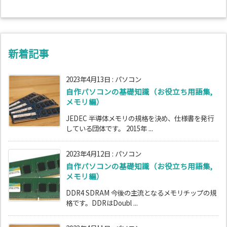
新着記事
2023年4月13日
:
パソコン
自作パソコンの基礎知識（お役立ち用語集,
メモリ編）
JEDEC 半導体メモリの規格を決め、仕様書を発行
している団体です。 2015年 ...
2023年4月12日
:
パソコン
自作パソコンの基礎知識（お役立ち用語集,
メモリ編）
DDR4 SDRAM 今後の主流となるメモリチップの規
格です。DDRはDoubl ...