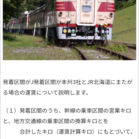
発着区間がJ発着区間が本州3社とJR北海道にまたが
る場合の運賃について説明します。
（１）発着区間のうち、幹線の乗車区間の営業キロ
と、地方交通線の乗車区間の換算キロとを
合計したキロ（運賃計算キロ）にもとづいて、