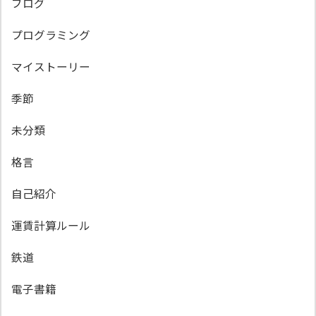
ブログ
プログラミング
マイストーリー
季節
未分類
格言
自己紹介
運賃計算ルール
鉄道
電子書籍