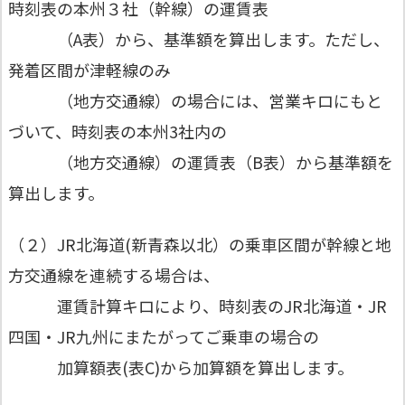
時刻表の本州３社（幹線）の運賃表
（A表）から、基準額を算出します。ただし、
発着区間が津軽線のみ
（地方交通線）の場合には、営業キロにもと
づいて、時刻表の本州3社内の
（地方交通線）の運賃表（B表）から基準額を
算出します。
（２）JR北海道(新青森以北）の乗車区間が幹線と地
方交通線を連続する場合は、
運賃計算キロにより、時刻表のJR北海道・JR
四国・JR九州にまたがってご乗車の場合の
加算額表(表C)から加算額を算出します。