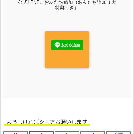
公式LINEにお友だち追加（お友だち追加３大
特典付き）
よろしければシェアお願いします