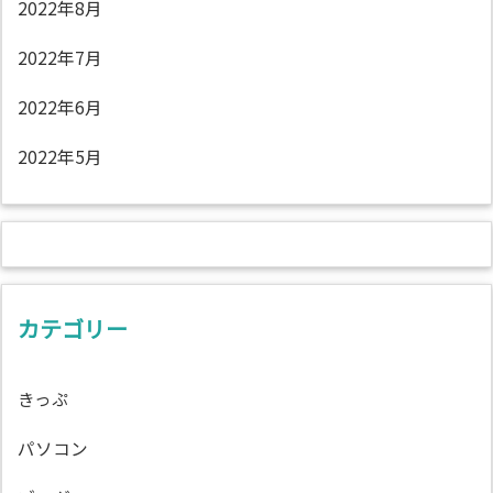
2022年8月
2022年7月
2022年6月
2022年5月
カテゴリー
きっぷ
パソコン