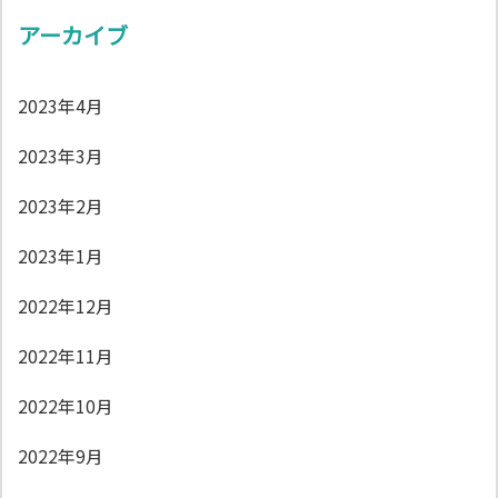
アーカイブ
2023年4月
2023年3月
2023年2月
2023年1月
2022年12月
2022年11月
2022年10月
2022年9月