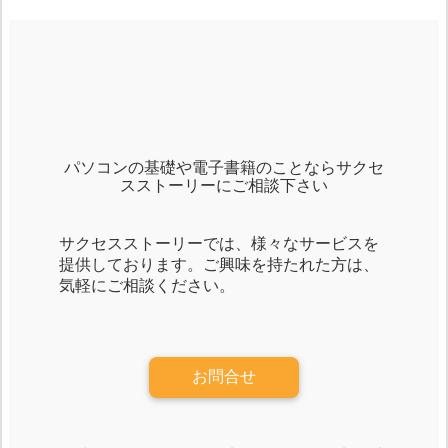
パソコンの基礎や電子書籍のことならサクセ
スストーリーにご相談下さい
サクセスストーリーでは、様々なサービスを
提供しております。ご興味を持たれた方は、
気軽にご相談ください。
お問合せ