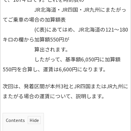
JR北海道・JR四国・JR九州にまたがっ
てご乗車の場合の加算額表
(C表)にあてはめ、JR北海道の121～180
キロの欄から加算額550円が
算出されます。
したがって、基準額6,050円に加算額
550円を合算し、運賃は6,600円になります。
次回は、発着区間が本州3社とJR四国またはJR九州に
またがる場合の運賃について、説明します。
Contents