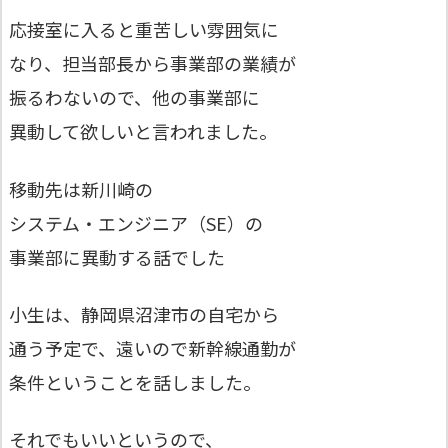
応接室に入ると重苦しい雰囲気に
なり、担当部長から事業部の業績が
振るわないので、他の事業部に
異動して欲しいと言われました。
移動先は新川崎の
システム・エンジニア（SE）の
事業部に異動する話でした
小生は、静岡県沼津市の自宅から
通う予定で、遠いので新幹線通勤が
条件ということを話しました。
それでもいいというので、