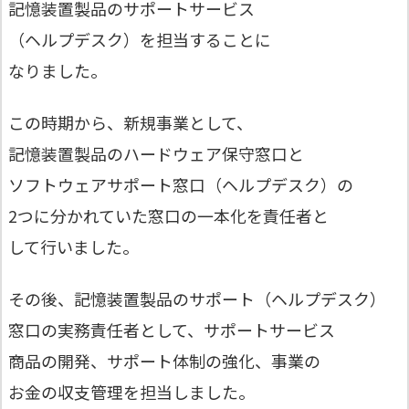
記憶装置製品のサポートサービス
（ヘルプデスク）を担当することに
なりました。
この時期から、新規事業として、
記憶装置製品のハードウェア保守窓口と
ソフトウェアサポート窓口（ヘルプデスク）の
2つに分かれていた窓口の一本化を責任者と
して行いました。
その後、記憶装置製品のサポート（ヘルプデスク）
窓口の実務責任者として、サポートサービス
商品の開発、サポート体制の強化、事業の
お金の収支管理を担当しました。