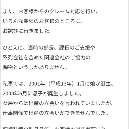
また、お客様からのクレーム対応を行い、
いろんな業種のお客様のところに、
お詫びに行きました。
ひとえに、当時の部長、課長のご支援や
系列会社を含めた関連会社のご協力の
賜物というしかありません。
私事では、2001年（平成13年）1月に娘が誕生、
2003年6月に息子が誕生しました。
女房からは出産の立会いを言われていましたが、
仕事関係で出産の立会いができませんでした。