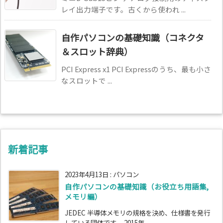
レイ出力端子です。古くから使われ ...
自作パソコンの基礎知識（コネクタ
＆スロット辞典）
PCI Express x1 PCI Expressのうち、最も小さ
なスロットで ...
新着記事
2023年4月13日
:
パソコン
自作パソコンの基礎知識（お役立ち用語集,
メモリ編）
JEDEC 半導体メモリの規格を決め、仕様書を発行
している団体です。 2015年 ...