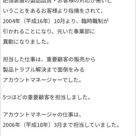
記憶装置の製品品質・お客様の対応が悪いと
いうことをあるお客様より指摘をされて、
2004年（平成16年）10月より、臨時職制が
引かれることになり、元いた事業部に
異動になりました。
担当した仕事は、重要顧客の販売から
製品トラブル解決まで面倒をみる
アカウントマネージャーでした。
5つほどの重要顧客を担当しました。
アカウントマネージャの仕事は、
2006年（平成18年）3月まで担当していました。