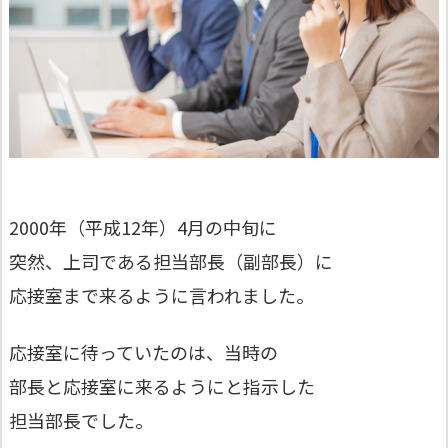
2000年（平成12年）4月の中旬に
突然、上司である担当部長（副部長）に
応接室まで来るように言われました。
応接室に待っていたのは、当時の
部長と応接室に来るようにと指示した
担当部長でした。