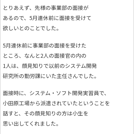
とりあえず、先様の事業部の面接が
あるので、5月連休前に面接を受けて
欲しいとのことでした。
5月連休前に事業部の面接を受けた
ところ、なんと2人の面接官の内の
1人は、顔見知りで以前のシステム開発
研究所の勤労課にいた主任さんでした。
面接時に、システム・ソフト開発実習員で、
小田原工場から派遣されていたということを
話すと、その顔見知りの方は小生を
思い出してくれました。