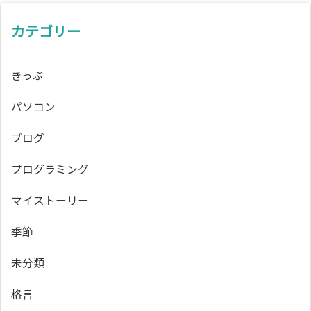
カテゴリー
きっぷ
パソコン
ブログ
プログラミング
マイストーリー
季節
未分類
格言