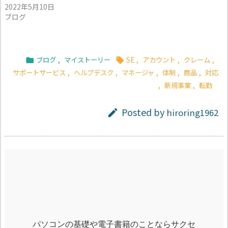
2022年5月10日
ブログ
ブログ
,
マイストーリー
SE
,
アカウント
,
クレーム
,


サポートサービス
,
ヘルプデスク
,
マネージャ
,
体制
,
商品
,
対応
,
新規事業
,
転勤
Posted by
hiroring1962

パソコンの基礎や電子書籍のことならサクセ