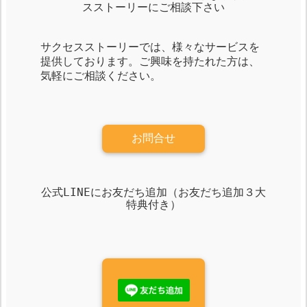
スストーリーにご相談下さい
サクセスストーリーでは、様々なサービスを
提供しております。ご興味を持たれた方は、
気軽にご相談ください。
お問合せ
公式LINEにお友だち追加（お友だち追加３大
特典付き）