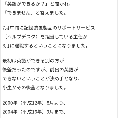
「英語ができるか？」と聞かれ、
「できません」と答えました。
7月中旬に記憶装置製品のサポートサービス
（ヘルプデスク）を担当している主任が
8月に退職するということになりました。
最初は英語ができる別の方が
後釜だったのですが、前出の英語が
できないということが決め手となり、
小生がその後釜となりました。
2000年（平成12年）8月より、
2004年（平成16年）9月まで、