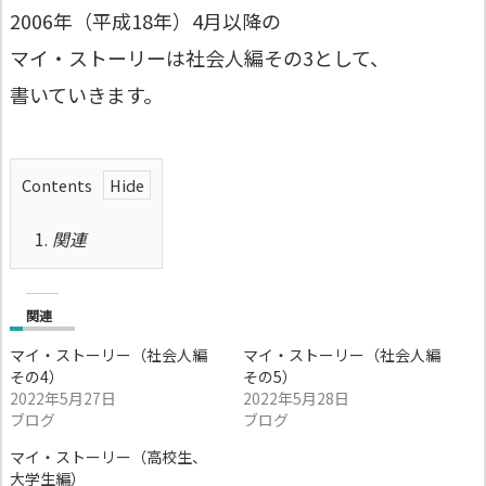
2006年（平成18年）4月以降の
マイ・ストーリーは社会人編その3として、
書いていきます。
Contents
1.
関連
関連
マイ・ストーリー（社会人編
マイ・ストーリー（社会人編
その4）
その5）
2022年5月27日
2022年5月28日
ブログ
ブログ
マイ・ストーリー（高校生、
大学生編）