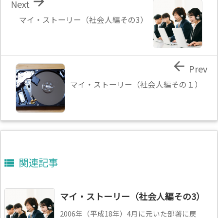

Next
マイ・ストーリー（社会人編その3）

Prev
マイ・ストーリー（社会人編その１）
関連記事

マイ・ストーリー（社会人編その3）
2006年（平成18年）4月に元いた部署に戻