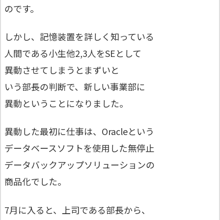
のです。
しかし、記憶装置を詳しく知っている
人間である小生他2,3人をSEとして
異動させてしまうとまずいと
いう部長の判断で、新しい事業部に
異動ということになりました。
異動した最初に仕事は、Oracleという
データベースソフトを使用した無停止
データバックアップソリューションの
商品化でした。
7月に入ると、上司である部長から、