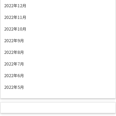
2022年12月
2022年11月
2022年10月
2022年9月
2022年8月
2022年7月
2022年6月
2022年5月