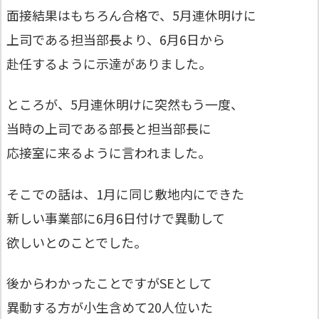
面接結果はもちろん合格で、5月連休明けに
上司である担当部長より、6月6日から
赴任するように示達がありました。
ところが、5月連休明けに突然もう一度、
当時の上司である部長と担当部長に
応接室に来るように言われました。
そこでの話は、1月に同じ敷地内にできた
新しい事業部に6月6日付けで異動して
欲しいとのことでした。
後からわかったことですがSEとして
異動する方が小生含めて20人位いた