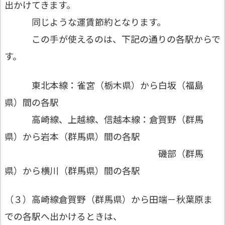
出かけてきます。
同じような運賃節約となります。
この手が使えるのは、下記の通りの各駅からで
す。
東北本線：雀宮（栃木県）から白坂（福島
県）間の各駅
高崎線、上越線、信越本線：倉賀野（群馬
県）から岩本（群馬県）間の各駅
磯部（群馬
県）から横川（群馬県）間の各駅
（３）高崎線倉賀野（群馬県）から田端－秋葉原ま
での各駅へ出かけるときは、