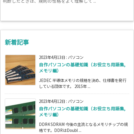
判断したときは、規則の性格をよく理解して ...
新着記事
2023年4月13日
:
パソコン
自作パソコンの基礎知識（お役立ち用語集,
メモリ編）
JEDEC 半導体メモリの規格を決め、仕様書を発行
している団体です。 2015年 ...
2023年4月12日
:
パソコン
自作パソコンの基礎知識（お役立ち用語集,
メモリ編）
DDR4 SDRAM 今後の主流となるメモリチップの規
格です。DDRはDoubl ...