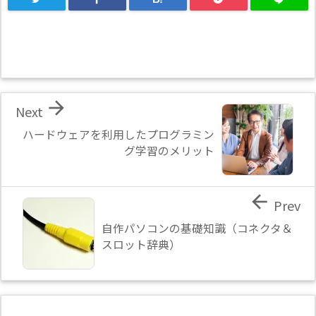

Next
ハードウェアを利用したプログラミン
グ学習のメリット

Prev
自作パソコンの基礎知識（コネクタ＆
スロット辞典）