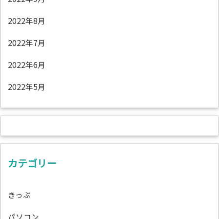
2022年8月
2022年7月
2022年6月
2022年5月
カテゴリー
きっぷ
パソコン