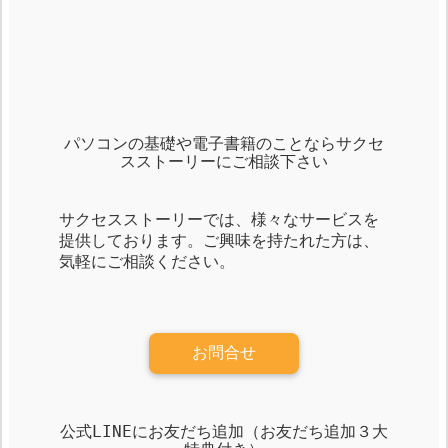
パソコンの基礎や電子書籍のことならサクセ
スストーリーにご相談下さい
サクセスストーリーでは、様々なサービスを
提供しております。ご興味を持たれた方は、
気軽にご相談ください。
お問合せ
公式LINEにお友だち追加（お友だち追加３大