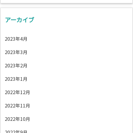
アーカイブ
2023年4月
2023年3月
2023年2月
2023年1月
2022年12月
2022年11月
2022年10月
2022年9月