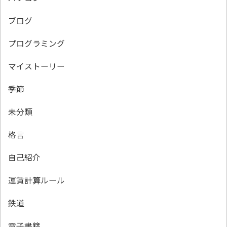
ブログ
プログラミング
マイストーリー
季節
未分類
格言
自己紹介
運賃計算ルール
鉄道
電子書籍