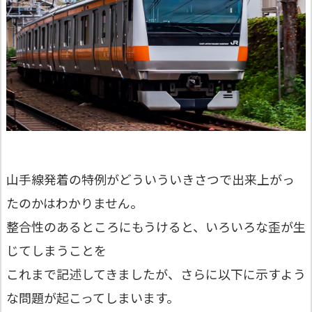
山手線発着の特例がどういういきさつで出来上がっ
たのかはわかりません。
整合性のあるところにもうけると、いろいろな歪が生
じてしまうことを
これまで記述してきましたが、さらに以下に示すよう
な問題が起こってしまいます。