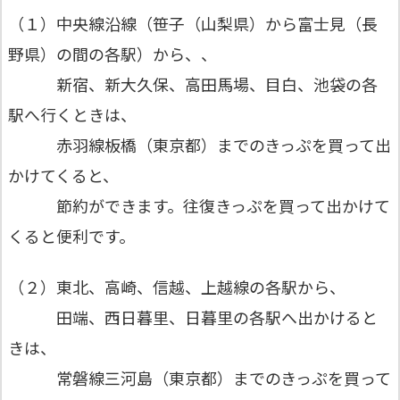
（１）中央線沿線（笹子（山梨県）から富士見（長
野県）の間の各駅）から、、
新宿、新大久保、高田馬場、目白、池袋の各
駅へ行くときは、
赤羽線板橋（東京都）までのきっぷを買って出
かけてくると、
節約ができます。往復きっぷを買って出かけて
くると便利です。
（２）東北、高崎、信越、上越線の各駅から、
田端、西日暮里、日暮里の各駅へ出かけると
きは、
常磐線三河島（東京都）までのきっぷを買って