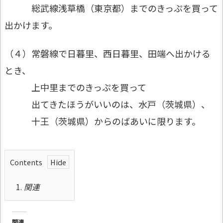
総武線浅草橋（東京都）までのきっぷを買って
出かけます。
（４）常磐線で日暮里、西日暮里、田端へ出かける
とき、
上中里までのきっぷを買って
出てきたほうがいいのは、水戸（茨城県）、
十王（茨城県）からのばあいに限ります。
Contents
1.
関連
関連