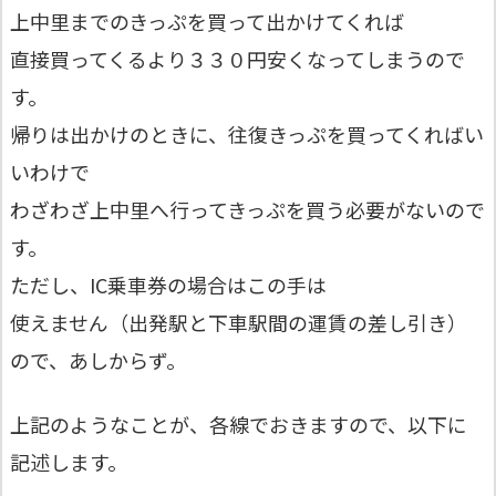
上中里までのきっぷを買って出かけてくれば
直接買ってくるより３３０円安くなってしまうので
す。
帰りは出かけのときに、往復きっぷを買ってくればい
いわけで
わざわざ上中里へ行ってきっぷを買う必要がないので
す。
ただし、IC乗車券の場合はこの手は
使えません（出発駅と下車駅間の運賃の差し引き）
ので、あしからず。
上記のようなことが、各線でおきますので、以下に
記述します。